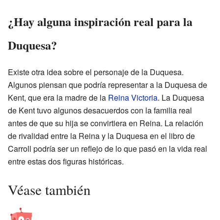
¿Hay alguna inspiración real para la
Duquesa?
Existe otra idea sobre el personaje de la Duquesa.
Algunos piensan que podría representar a la Duquesa de
Kent, que era la madre de la
Reina Victoria
. La Duquesa
de Kent tuvo algunos desacuerdos con la familia real
antes de que su hija se convirtiera en Reina. La relación
de rivalidad entre la Reina y la Duquesa en el libro de
Carroll podría ser un reflejo de lo que pasó en la vida real
entre estas dos figuras históricas.
Véase también