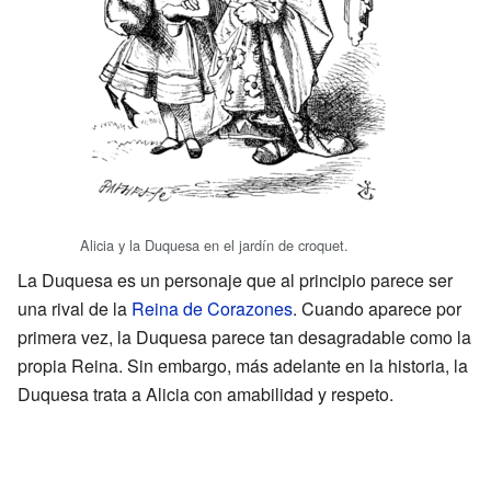
Alicia y la Duquesa en el jardín de croquet.
La Duquesa es un personaje que al principio parece ser
una rival de la
Reina de Corazones
. Cuando aparece por
primera vez, la Duquesa parece tan desagradable como la
propia Reina. Sin embargo, más adelante en la historia, la
Duquesa trata a Alicia con amabilidad y respeto.