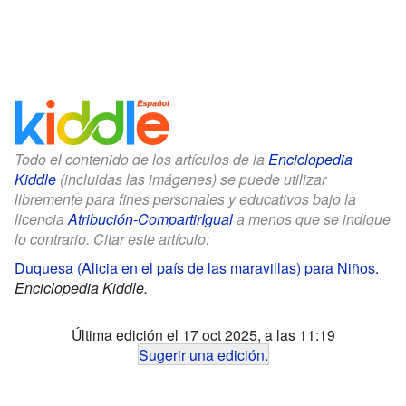
Todo el contenido de los artículos de la
Enciclopedia
Kiddle
(incluidas las imágenes) se puede utilizar
libremente para fines personales y educativos bajo la
licencia
Atribución-CompartirIgual
a menos que se indique
lo contrario. Citar este artículo:
Duquesa (Alicia en el país de las maravillas) para Niños
.
Enciclopedia Kiddle.
Última edición el 17 oct 2025, a las 11:19
Sugerir una edición
.