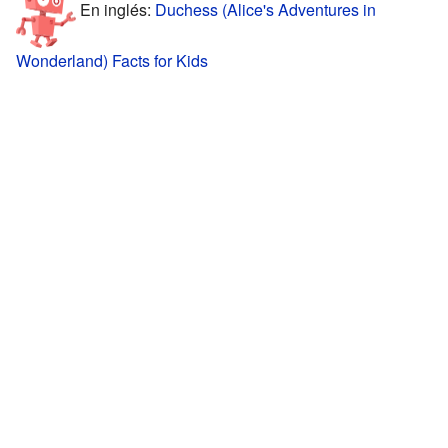
En inglés:
Duchess (Alice's Adventures in
Wonderland) Facts for Kids