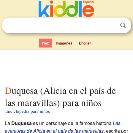
Web
Imágenes
English
Duquesa (Alicia en el país de
las maravillas) para niños
Enciclopedia para niños
La
Duquesa
es un personaje de la famosa historia
Las
aventuras de Alicia en el país de las maravillas
, escrita por