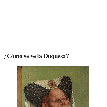
¿Cómo se ve la Duquesa?