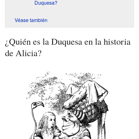
Duquesa?
Véase también
¿Quién es la Duquesa en la historia
de Alicia?