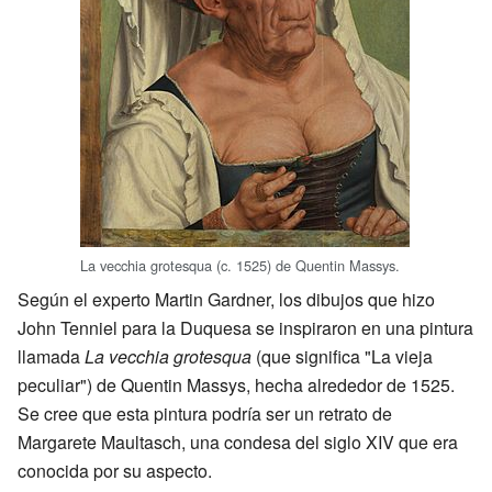
La vecchia grotesqua (c. 1525) de Quentin Massys.
Según el experto Martin Gardner, los dibujos que hizo
John Tenniel para la Duquesa se inspiraron en una pintura
llamada
La vecchia grotesqua
(que significa "La vieja
peculiar") de Quentin Massys, hecha alrededor de 1525.
Se cree que esta pintura podría ser un retrato de
Margarete Maultasch, una condesa del siglo XIV que era
conocida por su aspecto.