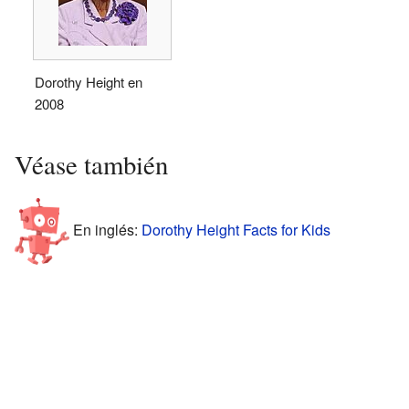
Dorothy Height en
2008
Véase también
En inglés:
Dorothy Height Facts for Kids