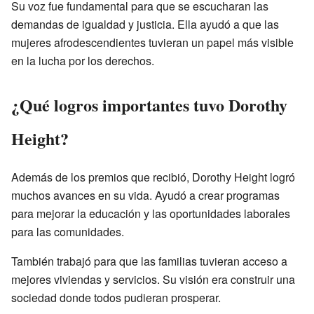
Su voz fue fundamental para que se escucharan las
demandas de igualdad y justicia. Ella ayudó a que las
mujeres afrodescendientes tuvieran un papel más visible
en la lucha por los derechos.
¿Qué logros importantes tuvo Dorothy
Height?
Además de los premios que recibió, Dorothy Height logró
muchos avances en su vida. Ayudó a crear programas
para mejorar la educación y las oportunidades laborales
para las comunidades.
También trabajó para que las familias tuvieran acceso a
mejores viviendas y servicios. Su visión era construir una
sociedad donde todos pudieran prosperar.