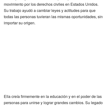
movimiento por los derechos civiles en Estados Unidos.
Su trabajo ayudó a cambiar leyes y actitudes para que
todas las personas tuvieran las mismas oportunidades, sin
importar su origen.
Ella creía firmemente en la educación y en el poder de las
personas para unirse y lograr grandes cambios. Su legado