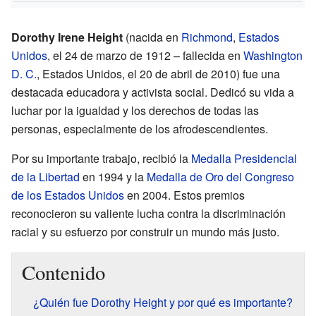
Dorothy Irene Height
(nacida en
Richmond
,
Estados
Unidos
, el 24 de marzo de 1912 – fallecida en
Washington
D. C.
, Estados Unidos, el 20 de abril de 2010) fue una
destacada educadora y activista social. Dedicó su vida a
luchar por la igualdad y los derechos de todas las
personas, especialmente de los afrodescendientes.
Por su importante trabajo, recibió la
Medalla Presidencial
de la Libertad
en 1994 y la
Medalla de Oro del Congreso
de los Estados Unidos
en 2004. Estos premios
reconocieron su valiente lucha contra la discriminación
racial y su esfuerzo por construir un mundo más justo.
Contenido
¿Quién fue Dorothy Height y por qué es importante?