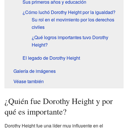
Sus primeros años y educación
¿Cómo luchó Dorothy Height por la igualdad?
Su rol en el movimiento por los derechos
civiles
¿Qué logros importantes tuvo Dorothy
Height?
El legado de Dorothy Height
Galería de imágenes
Véase también
¿Quién fue Dorothy Height y por
qué es importante?
Dorothy Height fue una líder muy influyente en el