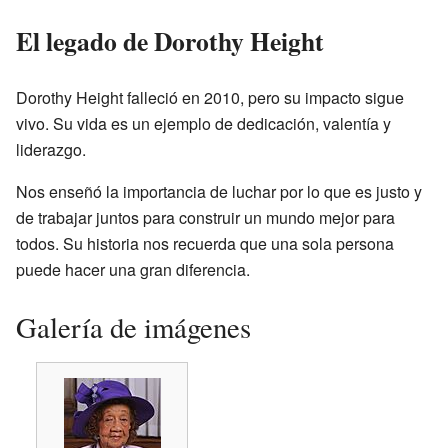
El legado de Dorothy Height
Dorothy Height falleció en 2010, pero su impacto sigue
vivo. Su vida es un ejemplo de dedicación, valentía y
liderazgo.
Nos enseñó la importancia de luchar por lo que es justo y
de trabajar juntos para construir un mundo mejor para
todos. Su historia nos recuerda que una sola persona
puede hacer una gran diferencia.
Galería de imágenes