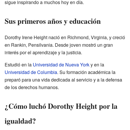
sigue inspirando a muchos hoy en día.
Sus primeros años y educación
Dorothy Irene Height nació en Richmond, Virginia, y creció
en Rankin, Pensilvania. Desde joven mostró un gran
interés por el aprendizaje y la justicia.
Estudió en la
Universidad de Nueva York
y en la
Universidad de Columbia
. Su formación académica la
preparó para una vida dedicada al servicio y a la defensa
de los derechos humanos.
¿Cómo luchó Dorothy Height por la
igualdad?