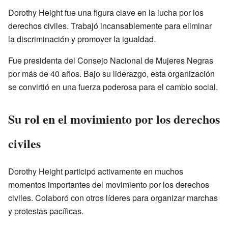
Dorothy Height fue una figura clave en la lucha por los
derechos civiles. Trabajó incansablemente para eliminar
la discriminación y promover la igualdad.
Fue presidenta del Consejo Nacional de Mujeres Negras
por más de 40 años. Bajo su liderazgo, esta organización
se convirtió en una fuerza poderosa para el cambio social.
Su rol en el movimiento por los derechos
civiles
Dorothy Height participó activamente en muchos
momentos importantes del movimiento por los derechos
civiles. Colaboró con otros líderes para organizar marchas
y protestas pacíficas.