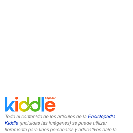
Todo el contenido de los artículos de la
Enciclopedia
Kiddle
(incluidas las imágenes) se puede utilizar
libremente para fines personales y educativos bajo la