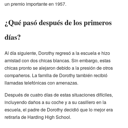
un premio importante en 1957.
¿Qué pasó después de los primeros
días?
Al día siguiente, Dorothy regresó a la escuela e hizo
amistad con dos chicas blancas. Sin embargo, estas
chicas pronto se alejaron debido a la presión de otros
compañeros. La familia de Dorothy también recibió
llamadas telefónicas con amenazas.
Después de cuatro días de estas situaciones difíciles,
incluyendo daños a su coche y a su casillero en la
escuela, el padre de Dorothy decidió que lo mejor era
retirarla de Harding High School.