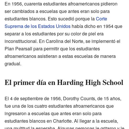
En 1956, cuarenta estudiantes afroamericanos pidieron
ser cambiados a escuelas que antes eran solo para
estudiantes blancos. Esto sucedió porque la
Corte
Suprema de los Estados Unidos
había dicho en 1954 que
separar a los estudiantes por su color de piel era
inconstitucional. En Carolina del Norte, se implementó el
Plan Pearsall para permitir que los estudiantes
afroamericanos asistieran a estas escuelas de manera
gradual.
El primer día en Harding High School
El 4 de septiembre de 1956, Dorothy Counts, de 15 años,
fue una de los cuatro estudiantes afroamericanos que
ingresaron a escuelas que antes eran solo para
estudiantes blancos en Charlotte. Al llegar a la escuela,
una multitud la esperaba. Algunas personas le gritaron y le