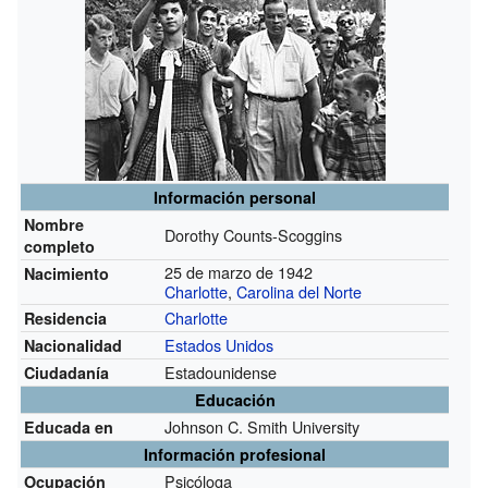
Información personal
Nombre
Dorothy Counts-Scoggins
completo
25 de marzo de 1942
Nacimiento
Charlotte
,
Carolina del Norte
Charlotte
Residencia
Estados Unidos
Nacionalidad
Estadounidense
Ciudadanía
Educación
Johnson C. Smith University
Educada en
Información profesional
Psicóloga
Ocupación