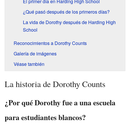
El primer día en Harding High School
¿Qué pasó después de los primeros días?
La vida de Dorothy después de Harding High
School
Reconocimientos a Dorothy Counts
Galería de imágenes
Véase también
La historia de Dorothy Counts
¿Por qué Dorothy fue a una escuela
para estudiantes blancos?