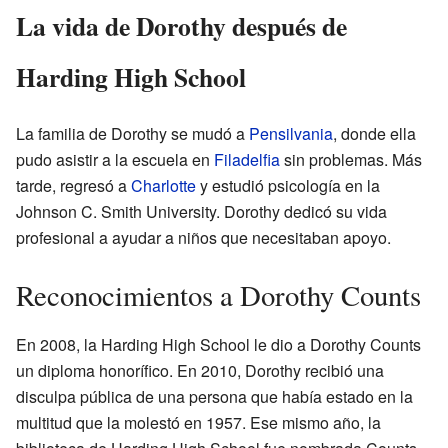
La vida de Dorothy después de
Harding High School
La familia de Dorothy se mudó a
Pensilvania
, donde ella
pudo asistir a la escuela en
Filadelfia
sin problemas. Más
tarde, regresó a
Charlotte
y estudió psicología en la
Johnson C. Smith University. Dorothy dedicó su vida
profesional a ayudar a niños que necesitaban apoyo.
Reconocimientos a Dorothy Counts
En 2008, la Harding High School le dio a Dorothy Counts
un diploma honorífico. En 2010, Dorothy recibió una
disculpa pública de una persona que había estado en la
multitud que la molestó en 1957. Ese mismo año, la