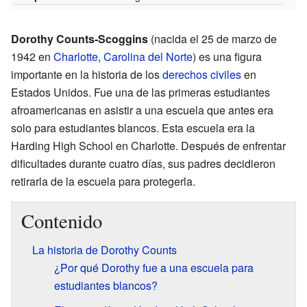
Dorothy Counts-Scoggins
(nacida el 25 de marzo de
1942 en
Charlotte
,
Carolina del Norte
) es una figura
importante en la historia de los
derechos civiles
en
Estados Unidos. Fue una de las primeras estudiantes
afroamericanas en asistir a una escuela que antes era
solo para estudiantes blancos. Esta escuela era la
Harding High School en Charlotte. Después de enfrentar
dificultades durante cuatro días, sus padres decidieron
retirarla de la escuela para protegerla.
Contenido
La historia de Dorothy Counts
¿Por qué Dorothy fue a una escuela para
estudiantes blancos?