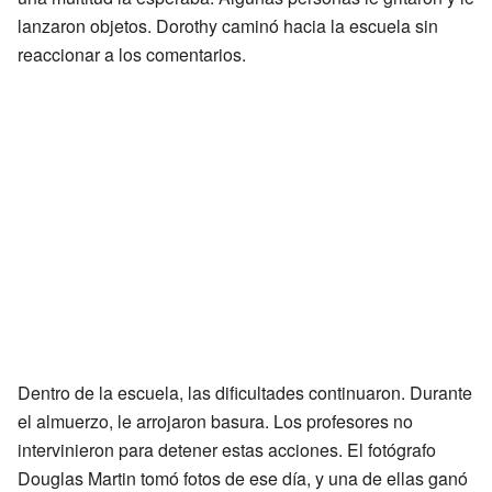
lanzaron objetos. Dorothy caminó hacia la escuela sin
reaccionar a los comentarios.
Dentro de la escuela, las dificultades continuaron. Durante
el almuerzo, le arrojaron basura. Los profesores no
intervinieron para detener estas acciones. El fotógrafo
Douglas Martin tomó fotos de ese día, y una de ellas ganó