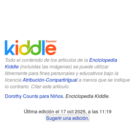
Todo el contenido de los artículos de la
Enciclopedia
Kiddle
(incluidas las imágenes) se puede utilizar
libremente para fines personales y educativos bajo la
licencia
Atribución-CompartirIgual
a menos que se indique
lo contrario. Citar este artículo:
Dorothy Counts para Niños
.
Enciclopedia Kiddle.
Última edición el 17 oct 2025, a las 11:19
Sugerir una edición
.