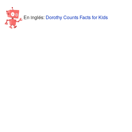
En inglés:
Dorothy Counts Facts for Kids