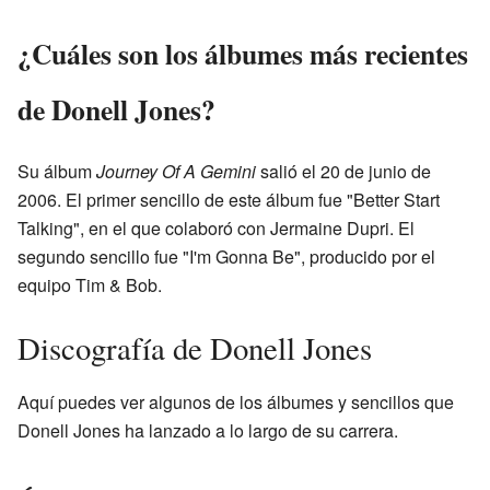
¿Cuáles son los álbumes más recientes
de Donell Jones?
Su álbum
Journey Of A Gemini
salió el 20 de junio de
2006. El primer sencillo de este álbum fue "Better Start
Talking", en el que colaboró con Jermaine Dupri. El
segundo sencillo fue "I'm Gonna Be", producido por el
equipo Tim & Bob.
Discografía de Donell Jones
Aquí puedes ver algunos de los álbumes y sencillos que
Donell Jones ha lanzado a lo largo de su carrera.