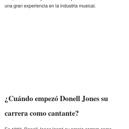
una gran experiencia en la industria musical.
¿Cuándo empezó Donell Jones su
carrera como cantante?