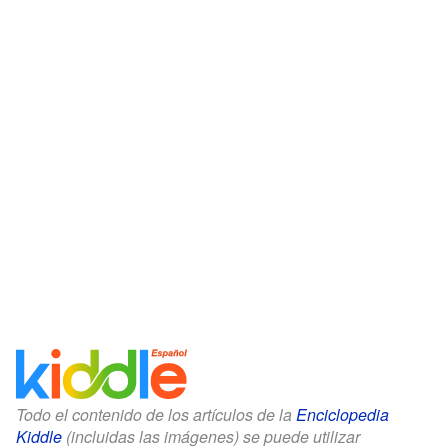
Todo el contenido de los artículos de la
Enciclopedia
Kiddle
(incluidas las imágenes) se puede utilizar