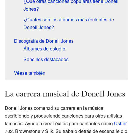
¿Qué otras canciones populares tiene Donell
Jones?
¿Cuáles son los álbumes más recientes de
Donell Jones?
Discografía de Donell Jones
Álbumes de estudio
Sencillos destacados
Véase también
La carrera musical de Donell Jones
Donell Jones comenzó su carrera en la música
escribiendo y produciendo canciones para otros artistas
famosos. Ayudó a crear éxitos para cantantes como
Usher
,
702, Brownstone y Silk. Su trabajo detrás de escena le dio