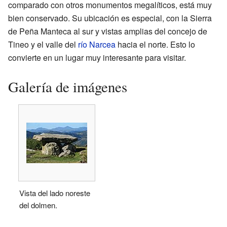
comparado con otros monumentos megalíticos, está muy
bien conservado. Su ubicación es especial, con la Sierra
de Peña Manteca al sur y vistas amplias del concejo de
Tineo y el valle del
río Narcea
hacia el norte. Esto lo
convierte en un lugar muy interesante para visitar.
Galería de imágenes
Vista del lado noreste
del dolmen.