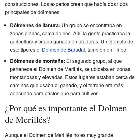
construcciones. Los expertos creen que había dos tipos
principales de dólmenes:
Dólmenes de llanura:
Un grupo se encontraba en
zonas planas, cerca de ríos. Allí, la gente practicaba la
agricultura y criaba ganado en praderas. Un ejemplo de
este tipo es el
Dolmen de Baradal
, también en Tineo.
Dólmenes de montaña:
El segundo grupo, al que
pertenece el Dolmen de Merillés, se ubicaba en zonas
montañosas y elevadas. Estos lugares estaban cerca de
caminos que usaba el ganado, y el terreno era más
adecuado para pastos que para cultivos.
¿Por qué es importante el Dolmen
de Merillés?
Aunque el Dolmen de Merillés no es muy grande