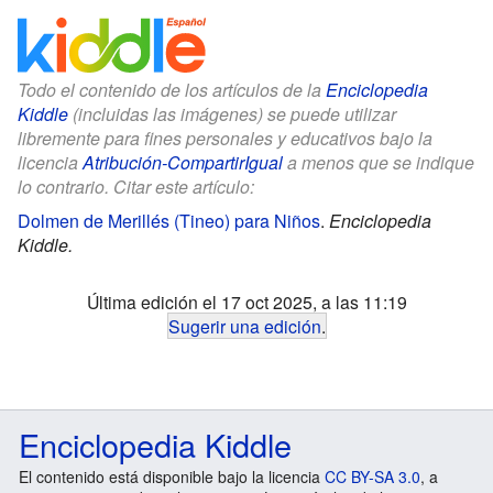
Todo el contenido de los artículos de la
Enciclopedia
Kiddle
(incluidas las imágenes) se puede utilizar
libremente para fines personales y educativos bajo la
licencia
Atribución-CompartirIgual
a menos que se indique
lo contrario. Citar este artículo:
Dolmen de Merillés (Tineo) para Niños
.
Enciclopedia
Kiddle.
Última edición el 17 oct 2025, a las 11:19
Sugerir una edición
.
Enciclopedia Kiddle
El contenido está disponible bajo la licencia
CC BY-SA 3.0
, a