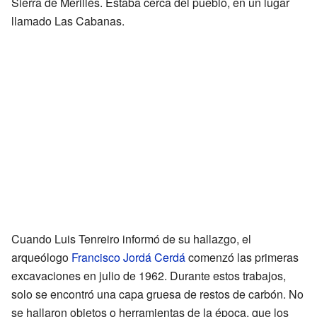
Sierra de Merillés. Estaba cerca del pueblo, en un lugar
llamado Las Cabanas.
Cuando Luis Tenreiro informó de su hallazgo, el
arqueólogo
Francisco Jordá Cerdá
comenzó las primeras
excavaciones en julio de 1962. Durante estos trabajos,
solo se encontró una capa gruesa de restos de carbón. No
se hallaron objetos o herramientas de la época, que los