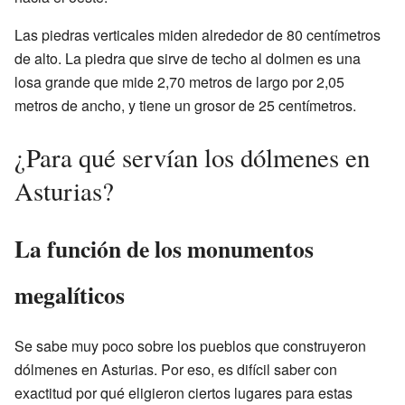
Las piedras verticales miden alrededor de 80 centímetros
de alto. La piedra que sirve de techo al dolmen es una
losa grande que mide 2,70 metros de largo por 2,05
metros de ancho, y tiene un grosor de 25 centímetros.
¿Para qué servían los dólmenes en
Asturias?
La función de los monumentos
megalíticos
Se sabe muy poco sobre los pueblos que construyeron
dólmenes en Asturias. Por eso, es difícil saber con
exactitud por qué eligieron ciertos lugares para estas