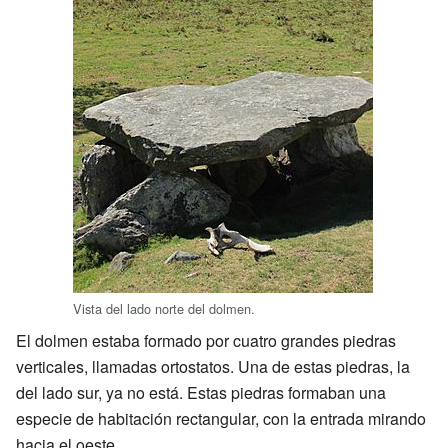
Vista del lado norte del dolmen.
El dolmen estaba formado por cuatro grandes piedras
verticales, llamadas ortostatos. Una de estas piedras, la
del lado sur, ya no está. Estas piedras formaban una
especie de habitación rectangular, con la entrada mirando
hacia el oeste.