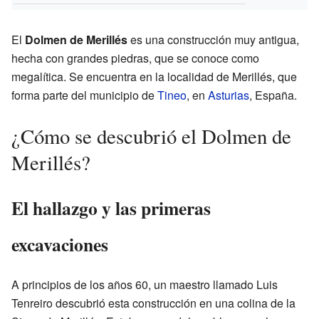
El
Dolmen de Merillés
es una construcción muy antigua,
hecha con grandes piedras, que se conoce como
megalítica. Se encuentra en la localidad de Merillés, que
forma parte del municipio de
Tineo
, en
Asturias
, España.
¿Cómo se descubrió el Dolmen de
Merillés?
El hallazgo y las primeras
excavaciones
A principios de los años 60, un maestro llamado Luis
Tenreiro descubrió esta construcción en una colina de la