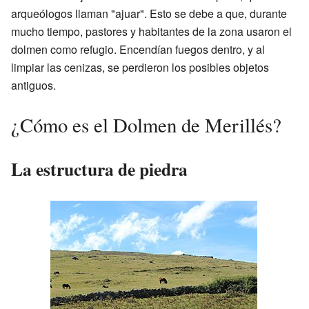
arqueólogos llaman "ajuar". Esto se debe a que, durante
mucho tiempo, pastores y habitantes de la zona usaron el
dolmen como refugio. Encendían fuegos dentro, y al
limpiar las cenizas, se perdieron los posibles objetos
antiguos.
¿Cómo es el Dolmen de Merillés?
La estructura de piedra