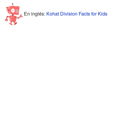
En inglés:
Kohat Division Facts for Kids