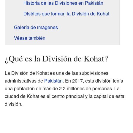
Historia de las Divisiones en Pakistán
Distritos que forman la División de Kohat
Galería de imágenes
Véase también
¿Qué es la División de Kohat?
La División de Kohat es una de las subdivisiones
administrativas de
Pakistán
. En 2017, esta división tenía
una población de más de 2.2 millones de personas. La
ciudad de Kohat es el centro principal y la capital de esta
división.