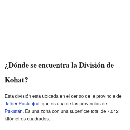
¿Dónde se encuentra la División de
Kohat?
Esta división está ubicada en el centro de la provincia de
Jaiber Pastunjuá
, que es una de las provincias de
Pakistán
. Es una zona con una superficie total de 7.012
kilómetros cuadrados.