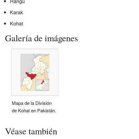
Hangu
Karak
Kohat
Galería de imágenes
Mapa de la División
de Kohat en Pakistán.
Véase también