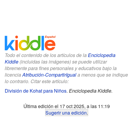
Todo el contenido de los artículos de la
Enciclopedia
Kiddle
(incluidas las imágenes) se puede utilizar
libremente para fines personales y educativos bajo la
licencia
Atribución-CompartirIgual
a menos que se indique
lo contrario. Citar este artículo:
División de Kohat para Niños
.
Enciclopedia Kiddle.
Última edición el 17 oct 2025, a las 11:19
Sugerir una edición
.