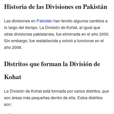
Historia de las Divisiones en Pakistán
Las divisiones en
Pakistán
han tenido algunos cambios a
lo largo del tiempo. La División de Kohat, al igual que
otras divisiones pakistaníes, fue eliminada en el año 2000.
Sin embargo, fue restablecida y volvió a funcionar en el
año 2008.
Distritos que forman la División de
Kohat
La División de Kohat está formada por varios distritos, que
son áreas más pequeñas dentro de ella. Estos distritos
son: