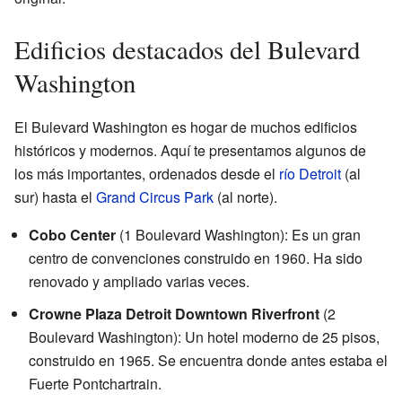
Edificios destacados del Bulevard
Washington
El Bulevard Washington es hogar de muchos edificios
históricos y modernos. Aquí te presentamos algunos de
los más importantes, ordenados desde el
río Detroit
(al
sur) hasta el
Grand Circus Park
(al norte).
Cobo Center
(1 Boulevard Washington): Es un gran
centro de convenciones construido en 1960. Ha sido
renovado y ampliado varias veces.
Crowne Plaza Detroit Downtown Riverfront
(2
Boulevard Washington): Un hotel moderno de 25 pisos,
construido en 1965. Se encuentra donde antes estaba el
Fuerte Pontchartrain.