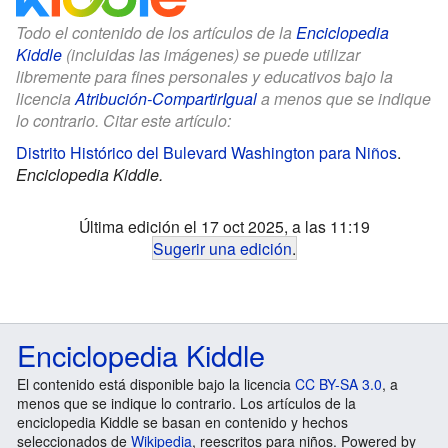
Todo el contenido de los artículos de la
Enciclopedia
Kiddle
(incluidas las imágenes) se puede utilizar
libremente para fines personales y educativos bajo la
licencia
Atribución-CompartirIgual
a menos que se indique
lo contrario. Citar este artículo:
Distrito Histórico del Bulevard Washington para Niños
.
Enciclopedia Kiddle.
Última edición el 17 oct 2025, a las 11:19
Sugerir una edición
.
Enciclopedia Kiddle
El contenido está disponible bajo la licencia
CC BY-SA 3.0
, a
menos que se indique lo contrario. Los artículos de la
enciclopedia Kiddle se basan en contenido y hechos
seleccionados de
Wikipedia
, reescritos para niños. Powered by