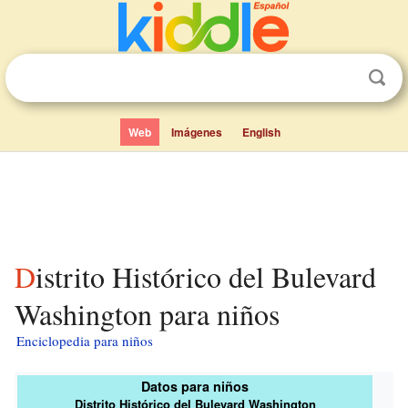
Web
Imágenes
English
Distrito Histórico del Bulevard
Washington para niños
Enciclopedia para niños
Datos para niños
Distrito Histórico del Bulevard Washington