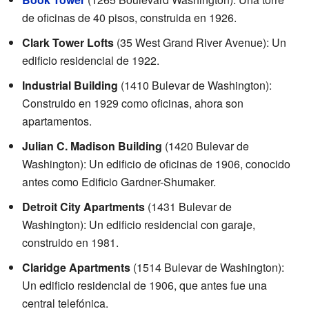
de oficinas de 40 pisos, construida en 1926.
Clark Tower Lofts
(35 West Grand River Avenue): Un
edificio residencial de 1922.
Industrial Building
(1410 Bulevar de Washington):
Construido en 1929 como oficinas, ahora son
apartamentos.
Julian C. Madison Building
(1420 Bulevar de
Washington): Un edificio de oficinas de 1906, conocido
antes como Edificio Gardner-Shumaker.
Detroit City Apartments
(1431 Bulevar de
Washington): Un edificio residencial con garaje,
construido en 1981.
Claridge Apartments
(1514 Bulevar de Washington):
Un edificio residencial de 1906, que antes fue una
central telefónica.