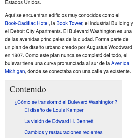
Estados Unidos.
Aquí se encuentran edificios muy conocidos como el
Book-Cadillac Hotel
, la
Book Tower
, el Industrial Building y
el Detroit City Apartments. El Bulevard Washington es una
de las avenidas principales de la ciudad. Forma parte de
un plan de diseño urbano creado por Augustus Woodward
en 1807. Como este plan nunca se completó del todo, el
bulevar tiene una curva pronunciada al sur de la
Avenida
Míchigan
, donde se conectaba con una calle ya existente.
Contenido
¿Cómo se transformó el Bulevard Washington?
El diseño de Louis Kamper
La visión de Edward H. Bennett
Cambios y restauraciones recientes