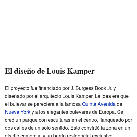
El diseño de Louis Kamper
El proyecto fue financiado por J. Burgess Book Jr. y
diseñado por el arquitecto Louis Kamper. La idea era que
el bulevar se pareciera a la famosa
Quinta Avenida
de
Nueva York
y a los elegantes bulevares de Europa. Se
creó un parque con esculturas en el centro, flanqueado por
dos calles de un solo sentido. Esto convirtió la zona en un
distrito comercial y un barrio residencial exclusivo.