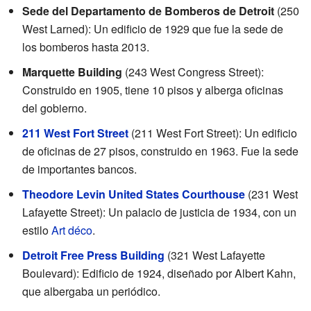
Sede del Departamento de Bomberos de Detroit
(250
West Larned): Un edificio de 1929 que fue la sede de
los bomberos hasta 2013.
Marquette Building
(243 West Congress Street):
Construido en 1905, tiene 10 pisos y alberga oficinas
del gobierno.
211 West Fort Street
(211 West Fort Street): Un edificio
de oficinas de 27 pisos, construido en 1963. Fue la sede
de importantes bancos.
Theodore Levin United States Courthouse
(231 West
Lafayette Street): Un palacio de justicia de 1934, con un
estilo
Art déco
.
Detroit Free Press Building
(321 West Lafayette
Boulevard): Edificio de 1924, diseñado por Albert Kahn,
que albergaba un periódico.