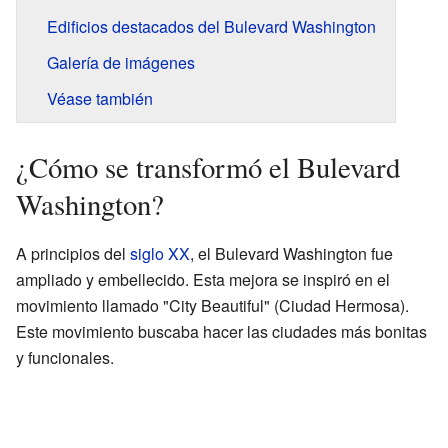
Edificios destacados del Bulevard Washington
Galería de imágenes
Véase también
¿Cómo se transformó el Bulevard
Washington?
A principios del
siglo XX
, el Bulevard Washington fue
ampliado y embellecido. Esta mejora se inspiró en el
movimiento llamado "City Beautiful" (Ciudad Hermosa).
Este movimiento buscaba hacer las ciudades más bonitas
y funcionales.