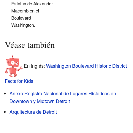
Estatua de Alexander
Macomb en el
Boulevard
Washington.
Véase también
En inglés:
Washington Boulevard Historic District
Facts for Kids
Anexo:Registro Nacional de Lugares Históricos en
Downtown y Midtown Detroit
Arquitectura de Detroit