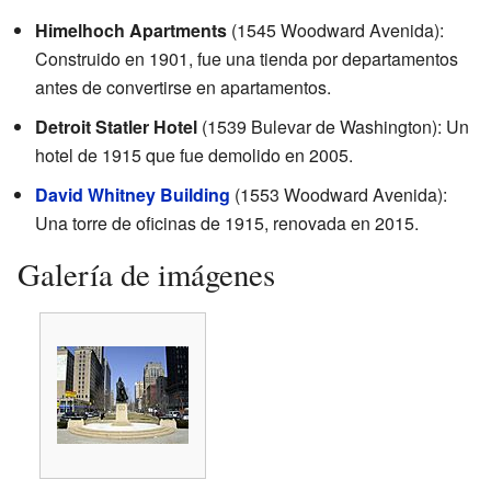
Himelhoch Apartments
(1545 Woodward Avenida):
Construido en 1901, fue una tienda por departamentos
antes de convertirse en apartamentos.
Detroit Statler Hotel
(1539 Bulevar de Washington): Un
hotel de 1915 que fue demolido en 2005.
David Whitney Building
(1553 Woodward Avenida):
Una torre de oficinas de 1915, renovada en 2015.
Galería de imágenes