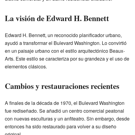
La visión de Edward H. Bennett
Edward H. Bennett, un reconocido planificador urbano,
ayudó a transformar el Bulevard Washington. Lo convirtió
en un paisaje urbano con el estilo arquitectónico Beaux-
Arts. Este estilo se caracteriza por su grandeza y el uso de
elementos clásicos.
Cambios y restauraciones recientes
A finales de la década de 1970, el Bulevard Washington
fue rediseñado. Se añadió un centro comercial peatonal
con nuevas esculturas y un anfiteatro. Sin embargo, desde
entonces ha sido restaurado para volver a su diseño
original.