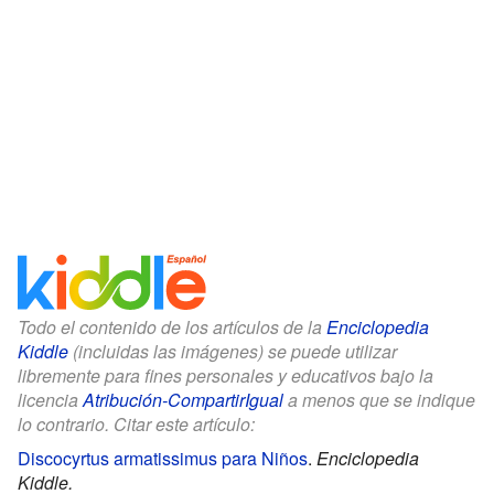
Todo el contenido de los artículos de la
Enciclopedia
Kiddle
(incluidas las imágenes) se puede utilizar
libremente para fines personales y educativos bajo la
licencia
Atribución-CompartirIgual
a menos que se indique
lo contrario. Citar este artículo:
Discocyrtus armatissimus para Niños
.
Enciclopedia
Kiddle.