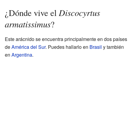
Discocyrtus
¿Dónde vive el
armatissimus
?
Este arácnido se encuentra principalmente en dos países
de
América del Sur
. Puedes hallarlo en
Brasil
y también
en
Argentina
.