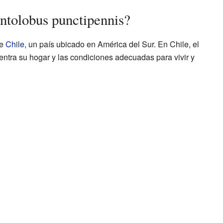
ntolobus punctipennis?
de
Chile
, un país ubicado en América del Sur. En Chile, el
ntra su hogar y las condiciones adecuadas para vivir y