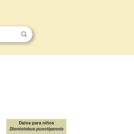
Datos para niños
Diontolobus punctipennis