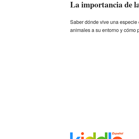
La importancia de la
Saber dónde vive una especie e
animales a su entorno y cómo p