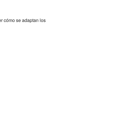
er cómo se adaptan los