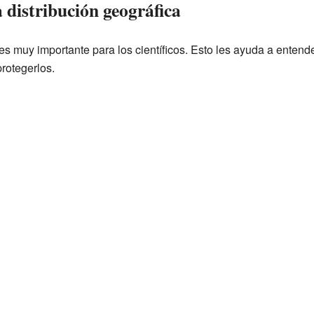
 distribución geográfica
s muy importante para los científicos. Esto les ayuda a entend
rotegerlos.