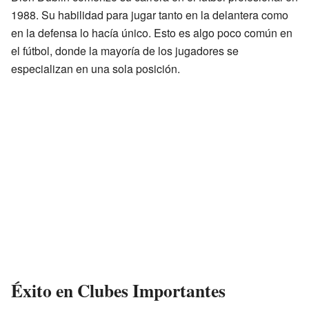
1988. Su habilidad para jugar tanto en la delantera como
en la defensa lo hacía único. Esto es algo poco común en
el fútbol, donde la mayoría de los jugadores se
especializan en una sola posición.
Éxito en Clubes Importantes