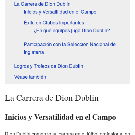
La Carrera de Dion Dublin
Inicios y Versatilidad en el Campo
Éxito en Clubes Importantes
¿En qué equipos jugó Dion Dublin?
Participación con la Selección Nacional de
Inglaterra
Logros y Trofeos de Dion Dublin
Véase también
La Carrera de Dion Dublin
Inicios y Versatilidad en el Campo
Dion Dublin comenzó su carrera en el fútbol profesional en