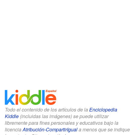
Todo el contenido de los artículos de la
Enciclopedia
Kiddle
(incluidas las imágenes) se puede utilizar
libremente para fines personales y educativos bajo la
licencia
Atribución-CompartirIgual
a menos que se indique