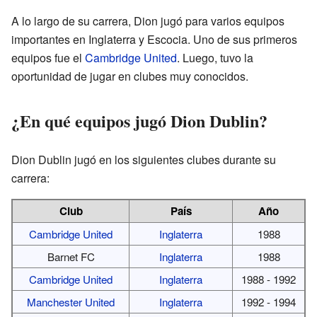
A lo largo de su carrera, Dion jugó para varios equipos
importantes en Inglaterra y Escocia. Uno de sus primeros
equipos fue el
Cambridge United
. Luego, tuvo la
oportunidad de jugar en clubes muy conocidos.
¿En qué equipos jugó Dion Dublin?
Dion Dublin jugó en los siguientes clubes durante su
carrera:
Club
País
Año
Cambridge United
Inglaterra
1988
Barnet FC
Inglaterra
1988
Cambridge United
Inglaterra
1988 - 1992
Manchester United
Inglaterra
1992 - 1994