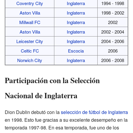
Coventry City
Inglaterra
1994 - 1998
Aston Villa
Inglaterra
1998 - 2002
Millwall FC
Inglaterra
2002
Aston Villa
Inglaterra
2002 - 2004
Leicester City
Inglaterra
2004 - 2006
Celtic FC
Escocia
2006
Norwich City
Inglaterra
2006 - 2008
Participación con la Selección
Nacional de Inglaterra
Dion Dublin debutó con la
selección de fútbol de Inglaterra
en 1998. Esto fue gracias a su excelente desempeño en la
temporada 1997-98. En esa temporada, fue uno de los