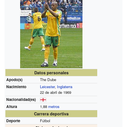
Datos personales
Apodo(s)
The Dube
Nacimiento
Leicester
,
Inglaterra
22 de abril de 1969
Nacionalidad(es)
Altura
1,88
metros
Carrera deportiva
Deporte
Fútbol