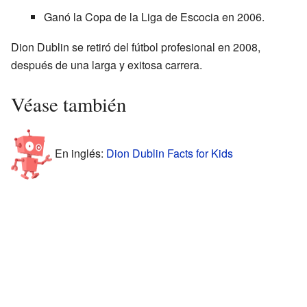
Ganó la Copa de la Liga de Escocia en 2006.
Dion Dublin se retiró del fútbol profesional en 2008,
después de una larga y exitosa carrera.
Véase también
En inglés:
Dion Dublin Facts for Kids