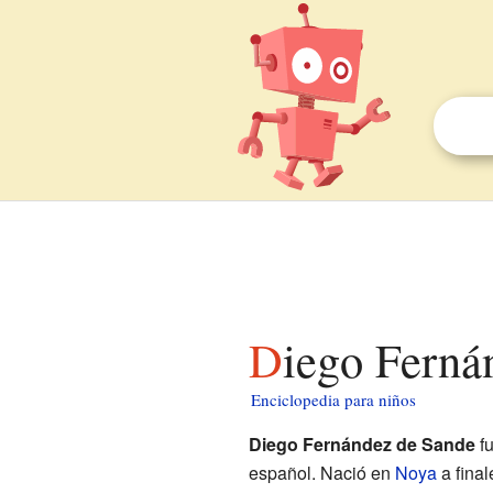
Diego Fern
Enciclopedia para niños
Diego Fernández de Sande
fu
español. Nació en
Noya
a final