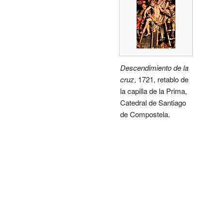
Descendimiento de la
cruz
, 1721, retablo de
la capilla de la Prima,
Catedral de Santiago
de Compostela.