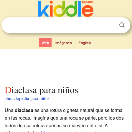
Web
Imágenes
English
Diaclasa para niños
Enciclopedia para niños
Una
diaclasa
es una rotura o grieta natural que se forma
en las rocas. Imagina que una roca se parte, pero los dos
lados de esa rotura apenas se mueven entre sí. A