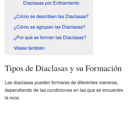
Diaclasas por Enfriamiento
¿Cómo se describen las Diaclasas?
¿Cómo se agrupan las Diaclasas?
¿Por qué se forman las Diaclasas?
Véase también
Tipos de Diaclasas y su Formación
Las diaclasas pueden formarse de diferentes maneras,
dependiendo de las condiciones en las que se encuentre
la roca.