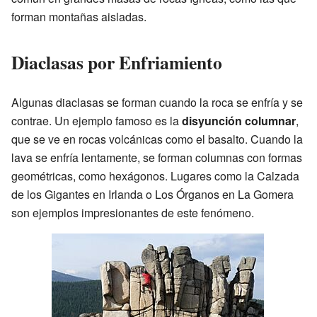
forman montañas aisladas.
Diaclasas por Enfriamiento
Algunas diaclasas se forman cuando la roca se enfría y se
contrae. Un ejemplo famoso es la
disyunción columnar
,
que se ve en rocas volcánicas como el basalto. Cuando la
lava se enfría lentamente, se forman columnas con formas
geométricas, como hexágonos. Lugares como la Calzada
de los Gigantes en Irlanda o Los Órganos en La Gomera
son ejemplos impresionantes de este fenómeno.