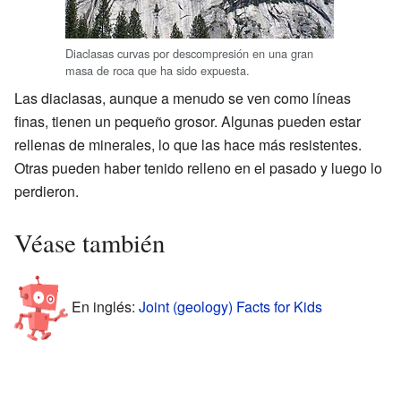
Diaclasas curvas por descompresión en una gran
masa de roca que ha sido expuesta.
Las diaclasas, aunque a menudo se ven como líneas
finas, tienen un pequeño grosor. Algunas pueden estar
rellenas de minerales, lo que las hace más resistentes.
Otras pueden haber tenido relleno en el pasado y luego lo
perdieron.
Véase también
En inglés:
Joint (geology) Facts for Kids