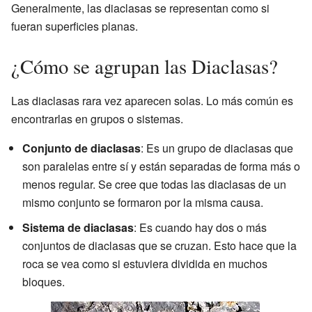
Generalmente, las diaclasas se representan como si
fueran superficies planas.
¿Cómo se agrupan las Diaclasas?
Las diaclasas rara vez aparecen solas. Lo más común es
encontrarlas en grupos o sistemas.
Conjunto de diaclasas
: Es un grupo de diaclasas que
son paralelas entre sí y están separadas de forma más o
menos regular. Se cree que todas las diaclasas de un
mismo conjunto se formaron por la misma causa.
Sistema de diaclasas
: Es cuando hay dos o más
conjuntos de diaclasas que se cruzan. Esto hace que la
roca se vea como si estuviera dividida en muchos
bloques.