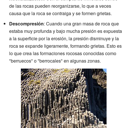
de las rocas pueden reorganizarse, lo que a veces
causa que la roca se contraiga y se formen grietas.
Descompresión
: Cuando una gran masa de roca que
estaba muy profunda y bajo mucha presión es expuesta
a la superficie por la erosión, la presión disminuye y la
roca se expande ligeramente, formando grietas. Esto es
lo que crea las formaciones rocosas conocidas como
"berruecos" o "berrocales" en algunas zonas.