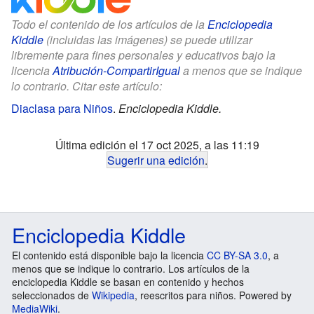
Todo el contenido de los artículos de la
Enciclopedia
Kiddle
(incluidas las imágenes) se puede utilizar
libremente para fines personales y educativos bajo la
licencia
Atribución-CompartirIgual
a menos que se indique
lo contrario. Citar este artículo:
Diaclasa para Niños
.
Enciclopedia Kiddle.
Última edición el 17 oct 2025, a las 11:19
Sugerir una edición
.
Enciclopedia Kiddle
El contenido está disponible bajo la licencia
CC BY-SA 3.0
, a
menos que se indique lo contrario. Los artículos de la
enciclopedia Kiddle se basan en contenido y hechos
seleccionados de
Wikipedia
, reescritos para niños. Powered by
MediaWiki
.