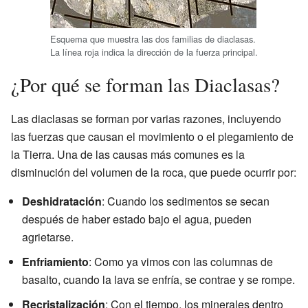
Esquema que muestra las dos familias de diaclasas.
La línea roja indica la dirección de la fuerza principal.
¿Por qué se forman las Diaclasas?
Las diaclasas se forman por varias razones, incluyendo
las fuerzas que causan el movimiento o el plegamiento de
la Tierra. Una de las causas más comunes es la
disminución del volumen de la roca, que puede ocurrir por:
Deshidratación
: Cuando los sedimentos se secan
después de haber estado bajo el agua, pueden
agrietarse.
Enfriamiento
: Como ya vimos con las columnas de
basalto, cuando la lava se enfría, se contrae y se rompe.
Recristalización
: Con el tiempo, los minerales dentro