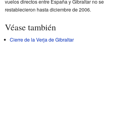
vuelos directos entre España y Gibraltar no se
restablecieron hasta diciembre de 2006.
Véase también
Cierre de la Verja de Gibraltar