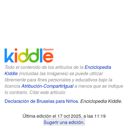
Todo el contenido de los artículos de la
Enciclopedia
Kiddle
(incluidas las imágenes) se puede utilizar
libremente para fines personales y educativos bajo la
licencia
Atribución-CompartirIgual
a menos que se indique
lo contrario. Citar este artículo:
Declaración de Bruselas para Niños
.
Enciclopedia Kiddle.
Última edición el 17 oct 2025, a las 11:19
Sugerir una edición
.