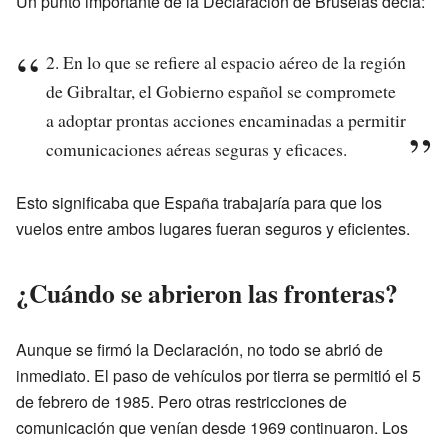
Un punto importante de la Declaración de Bruselas decía:
2. En lo que se refiere al espacio aéreo de la región
de Gibraltar, el Gobierno español se compromete
a adoptar prontas acciones encaminadas a permitir
comunicaciones aéreas seguras y eficaces.
Esto significaba que España trabajaría para que los
vuelos entre ambos lugares fueran seguros y eficientes.
¿Cuándo se abrieron las fronteras?
Aunque se firmó la Declaración, no todo se abrió de
inmediato. El paso de vehículos por tierra se permitió el 5
de febrero de 1985. Pero otras restricciones de
comunicación que venían desde 1969 continuaron. Los