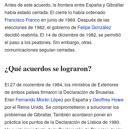
Antes de este acuerdo, la frontera entre España y Gibraltar
había estado cerrada. El cierre lo había ordenado
Francisco Franco
en junio de 1969. Después de las
elecciones de 1982, el gobierno de
Felipe González
decidió reabrirla. El 14 de diciembre de 1982, se permitió
el paso a los peatones. Sin embargo, otras
comunicaciones seguían cerradas.
¿Qué acuerdos se lograron?
El 27 de noviembre de 1984, los ministros de Exteriores
de ambos países firmaron la Declaración de Bruselas.
Eran
Fernando Morán López
por España y
Geoffrey Howe
por el Reino Unido. Se comprometieron a solucionar los
problemas de Gibraltar. También acordaron poner en
práctica los puntos de la Declaración de Lisboa de 1980.