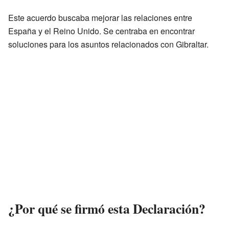
Este acuerdo buscaba mejorar las relaciones entre
España y el Reino Unido. Se centraba en encontrar
soluciones para los asuntos relacionados con Gibraltar.
¿Por qué se firmó esta Declaración?