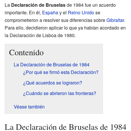
La
Declaración de Bruselas
de 1984 fue un acuerdo
importante. En él,
España
y el
Reino Unido
se
comprometieron a resolver sus diferencias sobre
Gibraltar
.
Para ello, decidieron aplicar lo que ya habían acordado en
la Declaración de Lisboa de 1980.
Contenido
La Declaración de Bruselas de 1984
¿Por qué se firmó esta Declaración?
¿Qué acuerdos se lograron?
¿Cuándo se abrieron las fronteras?
Véase también
La Declaración de Bruselas de 1984