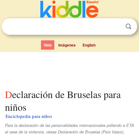
Web
Imágenes
English
Declaración de Bruselas para
niños
Enciclopedia para niños
Para la declaración de las personalidades internacionales pidiendo a ETA
el cese de la violencia, véase Declaración de Bruselas (País Vasco).