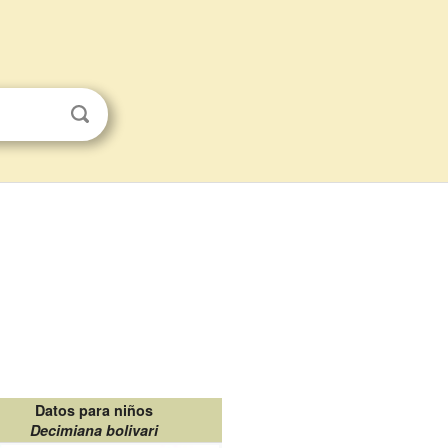
Datos para niños
Decimiana bolivari