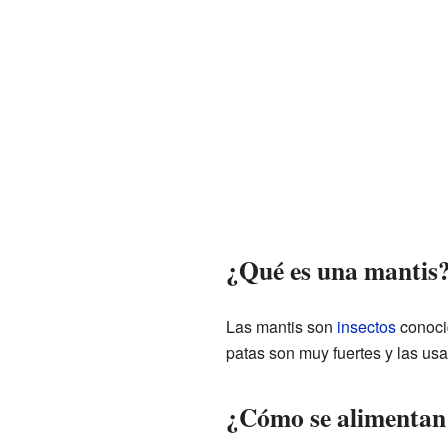
¿Qué es una mantis
Las mantis son
insectos
conocid
patas son muy fuertes y las usa
¿Cómo se alimentan 