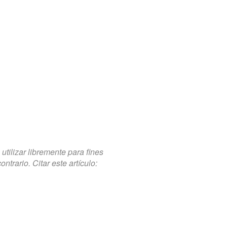
tilizar libremente para fines
trario. Citar este artículo: