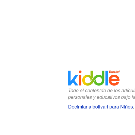
Todo el contenido de los artícu
personales y educativos bajo l
Decimiana bolivari para Niños