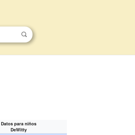
Datos para niños
DeWitty