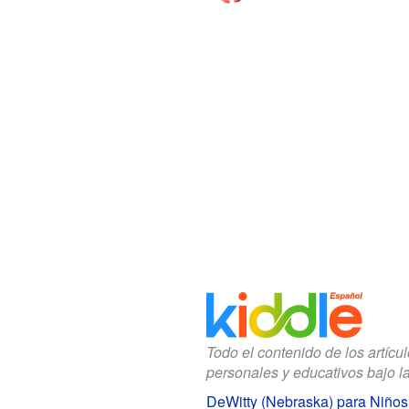
Todo el contenido de los artícu
personales y educativos bajo l
DeWitty (Nebraska) para Niños