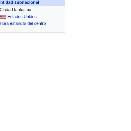
ntidad subnacional
Ciudad fantasma
Estados Unidos
Hora estándar del centro