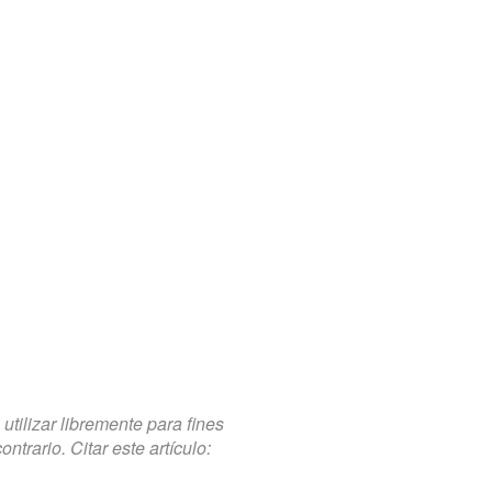
tilizar libremente para fines
trario. Citar este artículo: