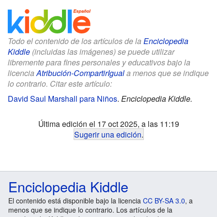
Todo el contenido de los artículos de la
Enciclopedia
Kiddle
(incluidas las imágenes) se puede utilizar
libremente para fines personales y educativos bajo la
licencia
Atribución-CompartirIgual
a menos que se indique
lo contrario. Citar este artículo:
David Saul Marshall para Niños
.
Enciclopedia Kiddle.
Última edición el 17 oct 2025, a las 11:19
Sugerir una edición
.
Enciclopedia Kiddle
El contenido está disponible bajo la licencia
CC BY-SA 3.0
, a
menos que se indique lo contrario. Los artículos de la