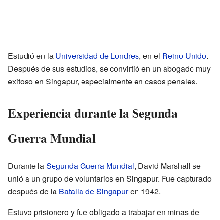
Estudió en la
Universidad de Londres
, en el
Reino Unido
.
Después de sus estudios, se convirtió en un abogado muy
exitoso en Singapur, especialmente en casos penales.
Experiencia durante la Segunda
Guerra Mundial
Durante la
Segunda Guerra Mundial
, David Marshall se
unió a un grupo de voluntarios en Singapur. Fue capturado
después de la
Batalla de Singapur
en 1942.
Estuvo prisionero y fue obligado a trabajar en minas de