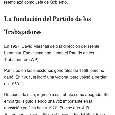
reemplazó como Jefe de Gobierno.
La fundación del Partido de los
Trabajadores
En 1957, David Marshall dejó la dirección del Frente
Laborista. Ese mismo año, fundó el Partido de los
Trabajadores (WP).
Participó en las elecciones generales de 1959, pero no
ganó. En 1961, sí logró una victoria, pero volvió a perder
en 1963.
Después de esto, regresó a su trabajo como abogado. Sin
embargo, siguió siendo una voz importante en la
oposición política hasta 1972. En ese año, J. B.
Jeyaretnam se convirtió en el nuevo líder del Partido de