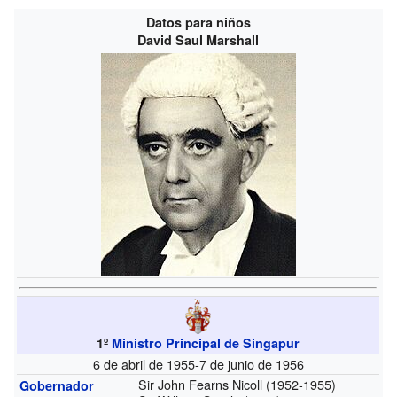
Datos para niños
David Saul Marshall
1º
Ministro Principal de Singapur
6 de abril de 1955-7 de junio de 1956
Sir John Fearns Nicoll (1952-1955)
Gobernador