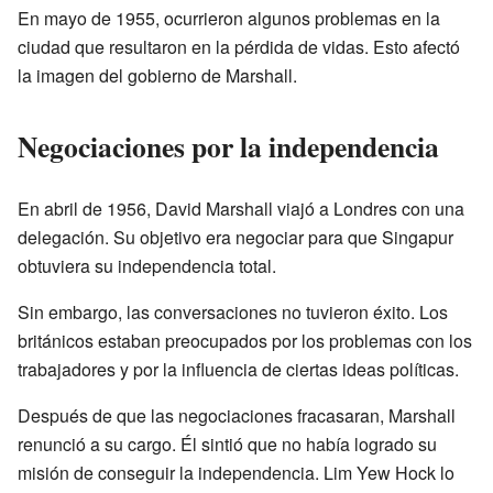
En mayo de 1955, ocurrieron algunos problemas en la
ciudad que resultaron en la pérdida de vidas. Esto afectó
la imagen del gobierno de Marshall.
Negociaciones por la independencia
En abril de 1956, David Marshall viajó a Londres con una
delegación. Su objetivo era negociar para que Singapur
obtuviera su independencia total.
Sin embargo, las conversaciones no tuvieron éxito. Los
británicos estaban preocupados por los problemas con los
trabajadores y por la influencia de ciertas ideas políticas.
Después de que las negociaciones fracasaran, Marshall
renunció a su cargo. Él sintió que no había logrado su
misión de conseguir la independencia. Lim Yew Hock lo