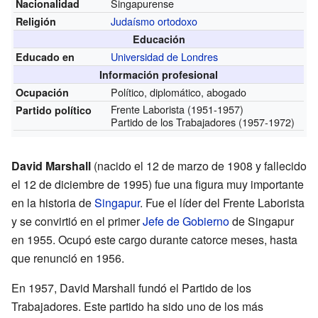
Singapurense
Nacionalidad
Judaísmo ortodoxo
Religión
Educación
Universidad de Londres
Educado en
Información profesional
Político, diplomático, abogado
Ocupación
Frente Laborista
(1951-1957)
Partido político
Partido de los Trabajadores
(1957-1972)
David Marshall
(nacido el 12 de marzo de 1908 y fallecido
el 12 de diciembre de 1995) fue una figura muy importante
en la historia de
Singapur
. Fue el líder del Frente Laborista
y se convirtió en el primer
Jefe de Gobierno
de Singapur
en 1955. Ocupó este cargo durante catorce meses, hasta
que renunció en 1956.
En 1957, David Marshall fundó el Partido de los
Trabajadores. Este partido ha sido uno de los más