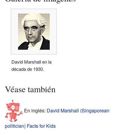
David Marshall en la
década de 1930.
Véase también
En inglés:
David Marshall (Singaporean
politician) Facts for Kids