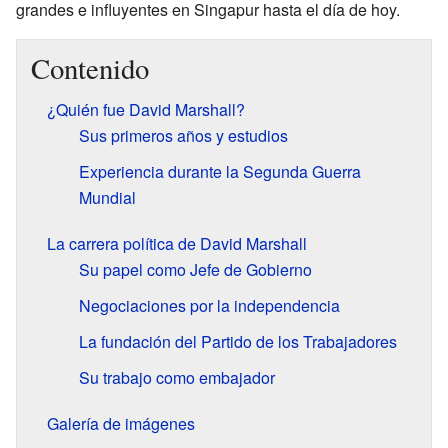
grandes e influyentes en Singapur hasta el día de hoy.
Contenido
¿Quién fue David Marshall?
Sus primeros años y estudios
Experiencia durante la Segunda Guerra
Mundial
La carrera política de David Marshall
Su papel como Jefe de Gobierno
Negociaciones por la independencia
La fundación del Partido de los Trabajadores
Su trabajo como embajador
Galería de imágenes