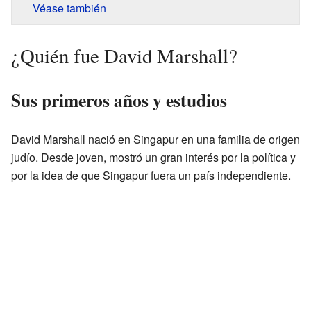
Véase también
¿Quién fue David Marshall?
Sus primeros años y estudios
David Marshall nació en Singapur en una familia de origen
judío. Desde joven, mostró un gran interés por la política y
por la idea de que Singapur fuera un país independiente.