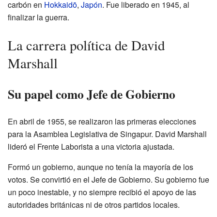
carbón en
Hokkaidō
,
Japón
. Fue liberado en 1945, al
finalizar la guerra.
La carrera política de David
Marshall
Su papel como Jefe de Gobierno
En abril de 1955, se realizaron las primeras elecciones
para la Asamblea Legislativa de Singapur. David Marshall
lideró el Frente Laborista a una victoria ajustada.
Formó un gobierno, aunque no tenía la mayoría de los
votos. Se convirtió en el Jefe de Gobierno. Su gobierno fue
un poco inestable, y no siempre recibió el apoyo de las
autoridades británicas ni de otros partidos locales.