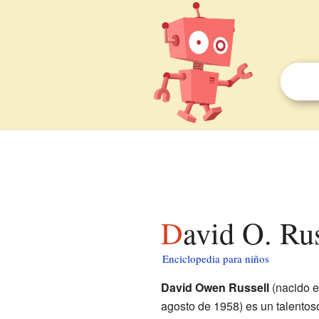
David O. Ru
Enciclopedia para niños
David Owen Russell
(nacido 
agosto de 1958) es un talento