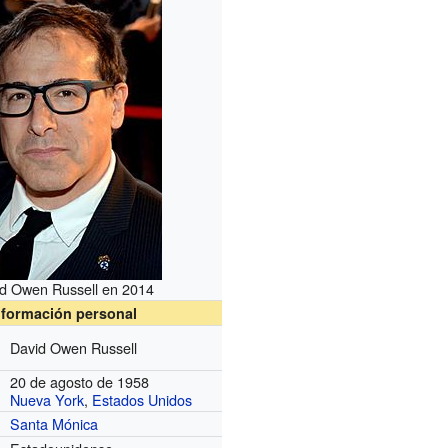
d Owen Russell en 2014
nformación personal
David Owen Russell
20 de agosto de 1958
Nueva York
,
Estados Unidos
Santa Mónica