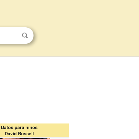
Datos para niños
David Russell