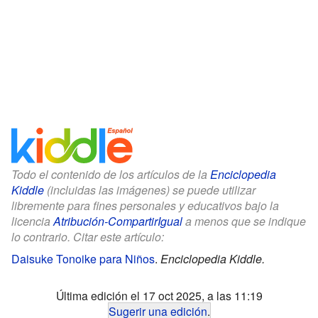
Todo el contenido de los artículos de la
Enciclopedia
Kiddle
(incluidas las imágenes) se puede utilizar
libremente para fines personales y educativos bajo la
licencia
Atribución-CompartirIgual
a menos que se indique
lo contrario. Citar este artículo:
Daisuke Tonoike para Niños
.
Enciclopedia Kiddle.
Última edición el 17 oct 2025, a las 11:19
Sugerir una edición
.