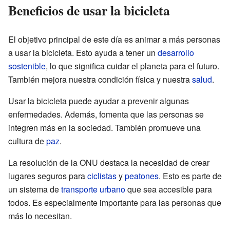
Beneficios de usar la bicicleta
El objetivo principal de este día es animar a más personas
a usar la bicicleta. Esto ayuda a tener un
desarrollo
sostenible
, lo que significa cuidar el planeta para el futuro.
También mejora nuestra condición física y nuestra
salud
.
Usar la bicicleta puede ayudar a prevenir algunas
enfermedades. Además, fomenta que las personas se
integren más en la sociedad. También promueve una
cultura de
paz
.
La resolución de la ONU destaca la necesidad de crear
lugares seguros para
ciclistas
y
peatones
. Esto es parte de
un sistema de
transporte urbano
que sea accesible para
todos. Es especialmente importante para las personas que
más lo necesitan.