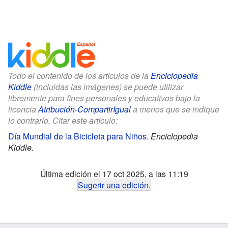
Todo el contenido de los artículos de la
Enciclopedia
Kiddle
(incluidas las imágenes) se puede utilizar
libremente para fines personales y educativos bajo la
licencia
Atribución-CompartirIgual
a menos que se indique
lo contrario. Citar este artículo:
Día Mundial de la Bicicleta para Niños
.
Enciclopedia
Kiddle.
Última edición el 17 oct 2025, a las 11:19
Sugerir una edición
.