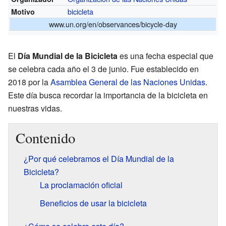
bicicleta
Motivo
www.un.org/en/observances/bicycle-day
El
Día Mundial de la Bicicleta
es una fecha especial que
se celebra cada año el 3 de junio. Fue establecido en
2018 por la
Asamblea General de las Naciones Unidas
.
Este día busca recordar la importancia de la bicicleta en
nuestras vidas.
Contenido
¿Por qué celebramos el Día Mundial de la
Bicicleta?
La proclamación oficial
Beneficios de usar la bicicleta