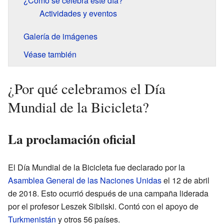
¿Cómo se celebra este día?
Actividades y eventos
Galería de imágenes
Véase también
¿Por qué celebramos el Día
Mundial de la Bicicleta?
La proclamación oficial
El Día Mundial de la Bicicleta fue declarado por la
Asamblea General de las Naciones Unidas
el 12 de abril
de 2018. Esto ocurrió después de una campaña liderada
por el profesor Leszek Sibilski. Contó con el apoyo de
Turkmenistán
y otros 56 países.