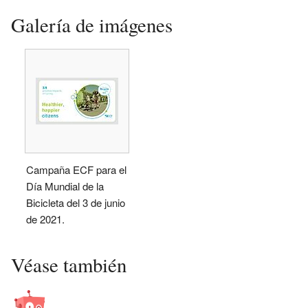
Galería de imágenes
Campaña ECF para el
Día Mundial de la
Bicicleta del 3 de junio
de 2021.
Véase también