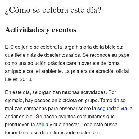
¿Cómo se celebra este día?
Actividades y eventos
El 3 de junio se celebra la larga historia de la bicicleta,
que tiene más de doscientos años. Se reconoce su papel
como una solución práctica para movernos de forma
amigable con el ambiente. La primera celebración oficial
fue en 2018.
En este día, se organizan muchas actividades. Por
ejemplo, hay paseos en bicicleta en grupo. También se
realizan campañas para enseñar sobre la
seguridad vial
al
andar en bici. Se hacen eventos comunitarios que
promueven la
salud
y el bienestar. Todo esto busca
fomentar el uso de un transporte sostenible.