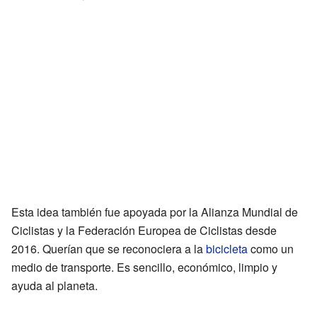
Esta idea también fue apoyada por la Alianza Mundial de
Ciclistas y la Federación Europea de Ciclistas desde
2016. Querían que se reconociera a la
bicicleta
como un
medio de transporte. Es sencillo, económico, limpio y
ayuda al planeta.