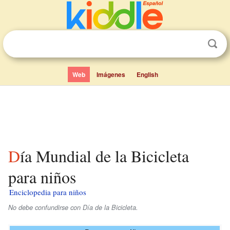
Web
Imágenes
English
Día Mundial de la Bicicleta
para niños
Enciclopedia para niños
No debe confundirse con Día de la Bicicleta.