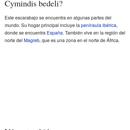
Cymindis bedeli?
Este escarabajo se encuentra en algunas partes del
mundo. Su hogar principal incluye la
península ibérica
,
donde se encuentra
España
. También vive en la región del
norte del
Magreb
, que es una zona en el norte de África.