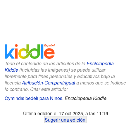
Todo el contenido de los artículos de la
Enciclopedia
Kiddle
(incluidas las imágenes) se puede utilizar
libremente para fines personales y educativos bajo la
licencia
Atribución-CompartirIgual
a menos que se indique
lo contrario. Citar este artículo:
Cymindis bedeli para Niños
.
Enciclopedia Kiddle.
Última edición el 17 oct 2025, a las 11:19
Sugerir una edición
.