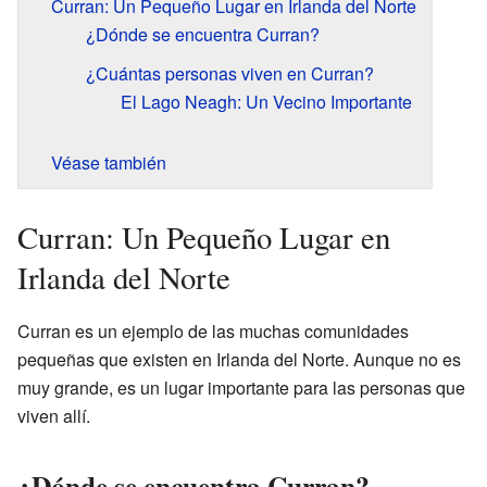
Curran: Un Pequeño Lugar en Irlanda del Norte
¿Dónde se encuentra Curran?
¿Cuántas personas viven en Curran?
El Lago Neagh: Un Vecino Importante
Véase también
Curran: Un Pequeño Lugar en
Irlanda del Norte
Curran es un ejemplo de las muchas comunidades
pequeñas que existen en Irlanda del Norte. Aunque no es
muy grande, es un lugar importante para las personas que
viven allí.
¿Dónde se encuentra Curran?