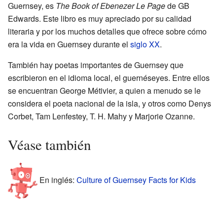
Guernsey, es
The Book of Ebenezer Le Page
de GB
Edwards. Este libro es muy apreciado por su calidad
literaria y por los muchos detalles que ofrece sobre cómo
era la vida en Guernsey durante el
siglo XX
.
También hay poetas importantes de Guernsey que
escribieron en el idioma local, el guernéseyes. Entre ellos
se encuentran George Métivier, a quien a menudo se le
considera el poeta nacional de la isla, y otros como Denys
Corbet, Tam Lenfestey, T. H. Mahy y Marjorie Ozanne.
Véase también
En inglés:
Culture of Guernsey Facts for Kids