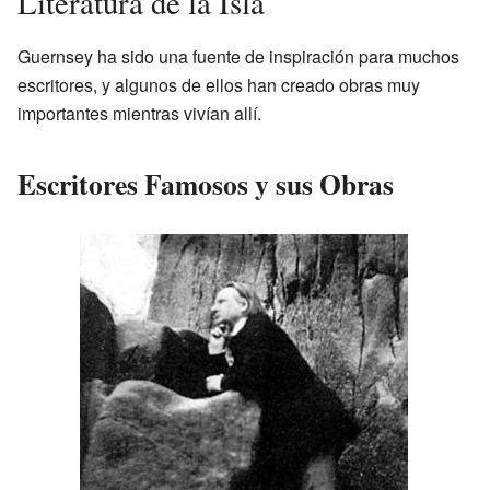
Literatura de la Isla
Guernsey ha sido una fuente de inspiración para muchos
escritores, y algunos de ellos han creado obras muy
importantes mientras vivían allí.
Escritores Famosos y sus Obras