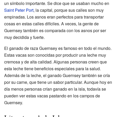
un símbolo importante. Se dice que se usaban mucho en
Saint Peter Port
, la capital, porque sus calles son muy
empinadas. Los asnos eran perfectos para transportar
cosas en estas calles difíciles. A veces, la gente de
Guernsey también es comparada con los asnos por ser
muy decidida y fuerte.
El ganado de raza Guernsey es famoso en todo el mundo.
Estas vacas son conocidas por producir una leche muy
cremosa y de alta calidad. Algunas personas creen que
esta leche tiene beneficios especiales para la salud.
Además de la leche, el ganado Guernsey también se cría
por su carne, que tiene un sabor particular. Aunque hoy en
día menos personas crían ganado en la isla, todavía se
pueden ver estas vacas pastando en los campos de
Guernsey.