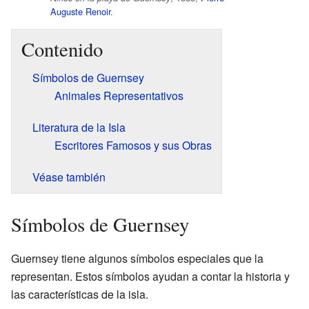
Auguste Renoir
.
Contenido
Símbolos de Guernsey
Animales Representativos
Literatura de la Isla
Escritores Famosos y sus Obras
Véase también
Símbolos de Guernsey
Guernsey tiene algunos símbolos especiales que la
representan. Estos símbolos ayudan a contar la historia y
las características de la isla.