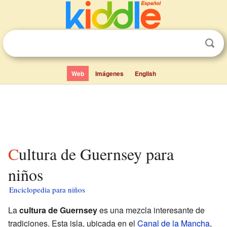
Web
Imágenes
English
Cultura de Guernsey para
niños
Enciclopedia para niños
La
cultura de Guernsey
es una mezcla interesante de
tradiciones. Esta isla, ubicada en el
Canal de la Mancha
,