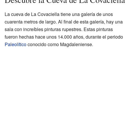
La cueva de La Covaciella tiene una galería de unos
cuarenta metros de largo. Al final de esta galería, hay una
sala con increíbles pinturas rupestres. Estas pinturas
fueron hechas hace unos 14.000 años, durante el periodo
Paleolítico
conocido como Magdaleniense.