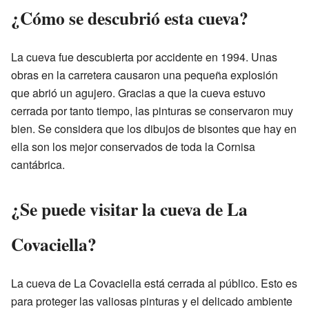
¿Cómo se descubrió esta cueva?
La cueva fue descubierta por accidente en 1994. Unas
obras en la carretera causaron una pequeña explosión
que abrió un agujero. Gracias a que la cueva estuvo
cerrada por tanto tiempo, las pinturas se conservaron muy
bien. Se considera que los dibujos de bisontes que hay en
ella son los mejor conservados de toda la Cornisa
cantábrica.
¿Se puede visitar la cueva de La
Covaciella?
La cueva de La Covaciella está cerrada al público. Esto es
para proteger las valiosas pinturas y el delicado ambiente