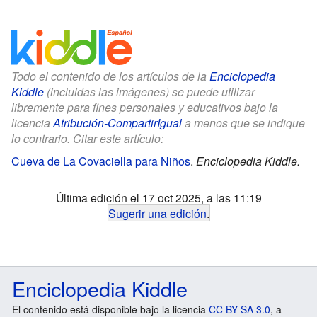
Todo el contenido de los artículos de la
Enciclopedia
Kiddle
(incluidas las imágenes) se puede utilizar
libremente para fines personales y educativos bajo la
licencia
Atribución-CompartirIgual
a menos que se indique
lo contrario. Citar este artículo:
Cueva de La Covaciella para Niños
.
Enciclopedia Kiddle.
Última edición el 17 oct 2025, a las 11:19
Sugerir una edición
.
Enciclopedia Kiddle
El contenido está disponible bajo la licencia
CC BY-SA 3.0
, a