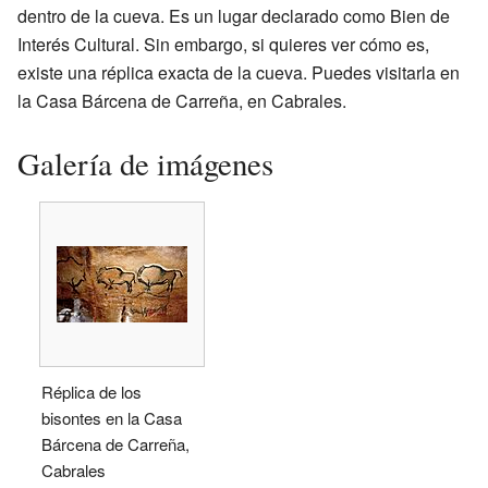
dentro de la cueva. Es un lugar declarado como Bien de
Interés Cultural. Sin embargo, si quieres ver cómo es,
existe una réplica exacta de la cueva. Puedes visitarla en
la Casa Bárcena de Carreña, en Cabrales.
Galería de imágenes
Réplica de los
bisontes en la Casa
Bárcena de Carreña,
Cabrales