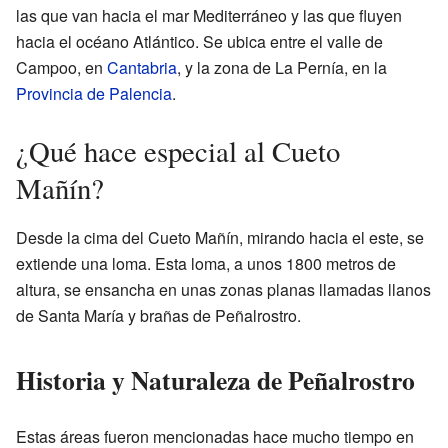
las que van hacia el mar Mediterráneo y las que fluyen
hacia el océano Atlántico. Se ubica entre el valle de
Campoo, en
Cantabria
, y la zona de La Pernía, en la
Provincia de Palencia
.
¿Qué hace especial al Cueto
Mañín?
Desde la cima del Cueto Mañín, mirando hacia el este, se
extiende una loma. Esta loma, a unos 1800 metros de
altura, se ensancha en unas zonas planas llamadas llanos
de Santa María y brañas de Peñalrostro.
Historia y Naturaleza de Peñalrostro
Estas áreas fueron mencionadas hace mucho tiempo en