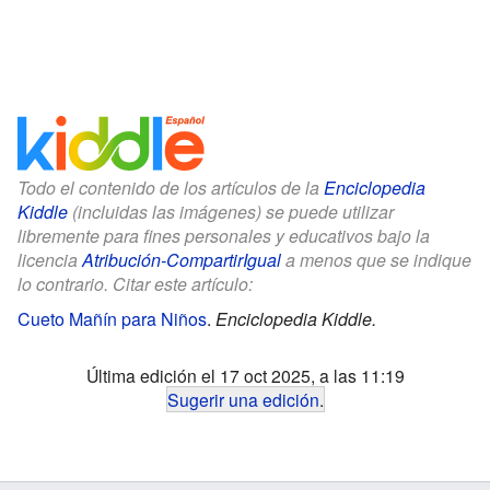
Todo el contenido de los artículos de la
Enciclopedia
Kiddle
(incluidas las imágenes) se puede utilizar
libremente para fines personales y educativos bajo la
licencia
Atribución-CompartirIgual
a menos que se indique
lo contrario. Citar este artículo:
Cueto Mañín para Niños
.
Enciclopedia Kiddle.
Última edición el 17 oct 2025, a las 11:19
Sugerir una edición
.