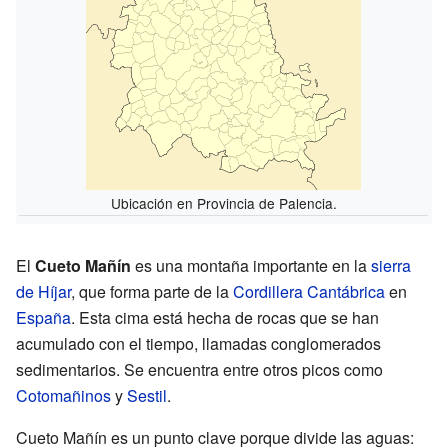
Ubicación en Provincia de Palencia.
El
Cueto Mañín
es una montaña importante en la
sierra
de Híjar
, que forma parte de la
Cordillera Cantábrica
en
España
. Esta cima está hecha de rocas que se han
acumulado con el tiempo, llamadas conglomerados
sedimentarios. Se encuentra entre otros picos como
Cotomañinos
y
Sestil
.
Cueto Mañín es un punto clave porque divide las aguas: