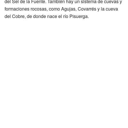
del Sel de la Fuente. También hay un sistema de cuevas y
formaciones rocosas, como Agujas, Covarrés y la cueva
del Cobre, de donde nace el río Pisuerga.