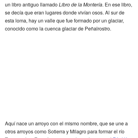
un libro antiguo llamado
Libro de la Montería
. En ese libro,
se decía que eran lugares donde vivían osos. Al sur de
esta loma, hay un valle que fue formado por un glaciar,
conocido como la cuenca glaciar de Peñalrostro.
Aquí nace un arroyo con el mismo nombre, que se une a
otros arroyos como Sotierra y Milagro para formar el río