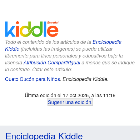
Todo el contenido de los artículos de la
Enciclopedia
Kiddle
(incluidas las imágenes) se puede utilizar
libremente para fines personales y educativos bajo la
licencia
Atribución-CompartirIgual
a menos que se indique
lo contrario. Citar este artículo:
Cueto Cucón para Niños
.
Enciclopedia Kiddle.
Última edición el 17 oct 2025, a las 11:19
Sugerir una edición
.
Enciclopedia Kiddle