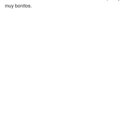
muy bonitos.