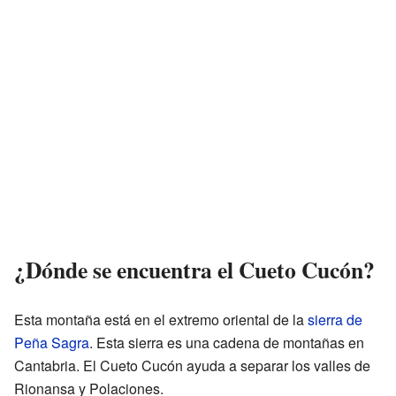
¿Dónde se encuentra el Cueto Cucón?
Esta montaña está en el extremo oriental de la
sierra de
Peña Sagra
. Esta sierra es una cadena de montañas en
Cantabria. El Cueto Cucón ayuda a separar los valles de
Rionansa y Polaciones.