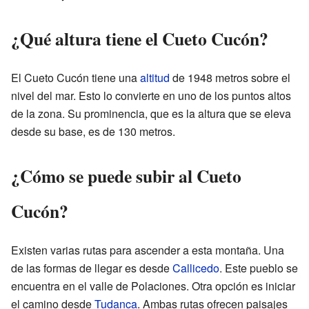
¿Qué altura tiene el Cueto Cucón?
El Cueto Cucón tiene una
altitud
de 1948 metros sobre el
nivel del mar. Esto lo convierte en uno de los puntos altos
de la zona. Su prominencia, que es la altura que se eleva
desde su base, es de 130 metros.
¿Cómo se puede subir al Cueto
Cucón?
Existen varias rutas para ascender a esta montaña. Una
de las formas de llegar es desde
Callicedo
. Este pueblo se
encuentra en el valle de Polaciones. Otra opción es iniciar
el camino desde
Tudanca
. Ambas rutas ofrecen paisajes