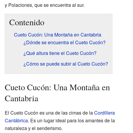
y Polaciones, que se encuentra al sur.
Contenido
Cueto Cucón: Una Montaña en Cantabria
¿Dónde se encuentra el Cueto Cucón?
¿Qué altura tiene el Cueto Cucón?
¿Cómo se puede subir al Cueto Cucón?
Cueto Cucón: Una Montaña en
Cantabria
El Cueto Cucón es una de las cimas de la
Cordillera
Cantábrica
. Es un lugar ideal para los amantes de la
naturaleza y el senderismo.