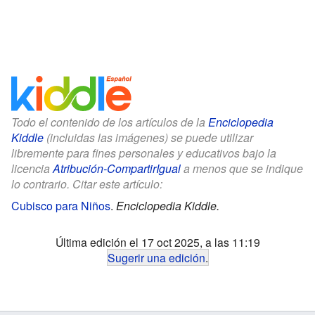
Todo el contenido de los artículos de la
Enciclopedia
Kiddle
(incluidas las imágenes) se puede utilizar
libremente para fines personales y educativos bajo la
licencia
Atribución-CompartirIgual
a menos que se indique
lo contrario. Citar este artículo:
Cubisco para Niños
.
Enciclopedia Kiddle.
Última edición el 17 oct 2025, a las 11:19
Sugerir una edición
.