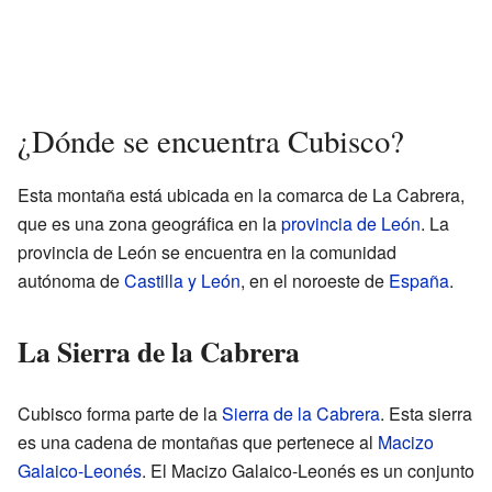
¿Dónde se encuentra Cubisco?
Esta montaña está ubicada en la comarca de La Cabrera,
que es una zona geográfica en la
provincia de León
. La
provincia de León se encuentra en la comunidad
autónoma de
Castilla y León
, en el noroeste de
España
.
La Sierra de la Cabrera
Cubisco forma parte de la
Sierra de la Cabrera
. Esta sierra
es una cadena de montañas que pertenece al
Macizo
Galaico-Leonés
. El Macizo Galaico-Leonés es un conjunto