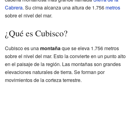
Cabrera
. Su cima alcanza una altura de 1.756
metros
sobre el nivel del mar.
¿Qué es Cubisco?
Cubisco es una
montaña
que se eleva 1.756 metros
sobre el nivel del mar. Esto la convierte en un punto alto
en el paisaje de la región. Las montañas son grandes
elevaciones naturales de tierra. Se forman por
movimientos de la corteza terrestre.