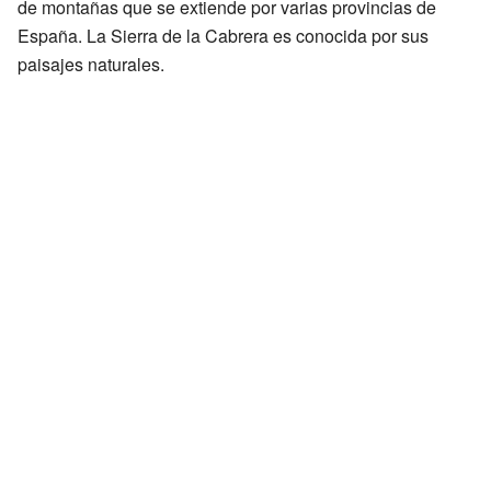
de montañas que se extiende por varias provincias de
España. La Sierra de la Cabrera es conocida por sus
paisajes naturales.