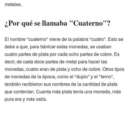
metales.
¿Por qué se llamaba "Cuaterno"?
El nombre "cuaterno" viene de la palabra "cuatro". Esto se
debe a que, para fabricar estas monedas, se usaban
cuatro partes de plata por cada ocho partes de cobre. Es
decir, de cada doce partes de metal para hacer las
monedas, cuatro eran de plata y ocho de cobre. Otros tipos
de monedas de la época, como el "duplo" y el "terno",
también recibieron sus nombres de la cantidad de plata
que contenían. Cuanta más plata tenía una moneda, más
pura era y más valía.