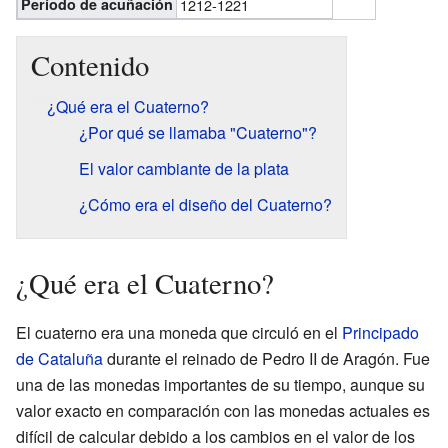
Período de acuñación
1212-1221
Contenido
¿Qué era el Cuaterno?
¿Por qué se llamaba "Cuaterno"?
El valor cambiante de la plata
¿Cómo era el diseño del Cuaterno?
¿Qué era el Cuaterno?
El cuaterno era una moneda que circuló en el
Principado
de Cataluña
durante el reinado de Pedro II de Aragón. Fue
una de las monedas importantes de su tiempo, aunque su
valor exacto en comparación con las monedas actuales es
difícil de calcular debido a los cambios en el valor de los