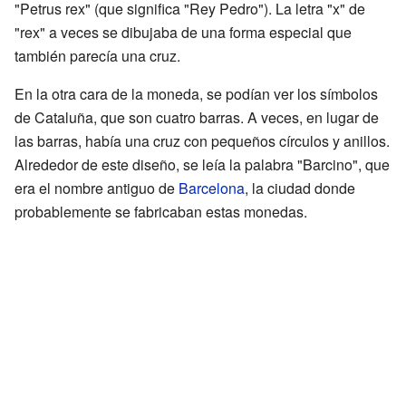
"Petrus rex" (que significa "Rey Pedro"). La letra "x" de
"rex" a veces se dibujaba de una forma especial que
también parecía una cruz.
En la otra cara de la moneda, se podían ver los símbolos
de Cataluña, que son cuatro barras. A veces, en lugar de
las barras, había una cruz con pequeños círculos y anillos.
Alrededor de este diseño, se leía la palabra "Barcino", que
era el nombre antiguo de
Barcelona
, la ciudad donde
probablemente se fabricaban estas monedas.