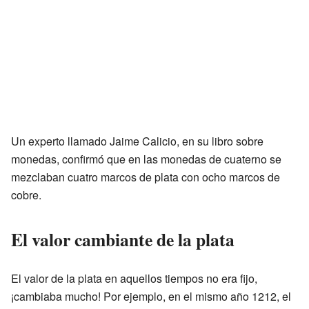
Un experto llamado Jaime Calicio, en su libro sobre
monedas, confirmó que en las monedas de cuaterno se
mezclaban cuatro marcos de plata con ocho marcos de
cobre.
El valor cambiante de la plata
El valor de la plata en aquellos tiempos no era fijo,
¡cambiaba mucho! Por ejemplo, en el mismo año 1212, el