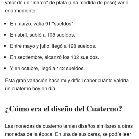
valor de un "marco" de plata (una medida de peso) varió
enormemente:
En marzo, valía 91 "sueldos".
En abril, subió a 108 sueldos.
Entre mayo y julio, llegó a 128 sueldos.
En septiembre, alcanzó los 132 sueldos.
Y en octubre, llegó a 142 sueldos.
Esta gran variación hace muy difícil saber cuánto valdría
un cuaterno hoy en día.
¿Cómo era el diseño del Cuaterno?
Las monedas de cuaterno tenían diseños similares a otras
monedas de la época. En una de sus caras, se podía leer