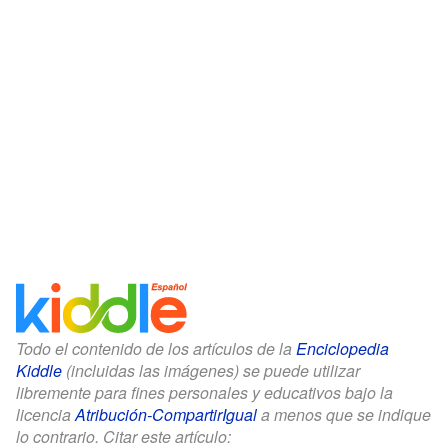
Todo el contenido de los artículos de la
Enciclopedia
Kiddle
(incluidas las imágenes) se puede utilizar
libremente para fines personales y educativos bajo la
licencia
Atribución-CompartirIgual
a menos que se indique
lo contrario. Citar este artículo: