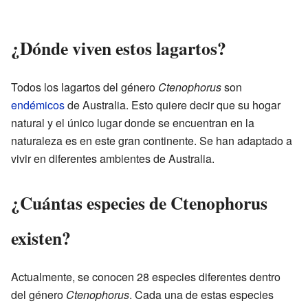
¿Dónde viven estos lagartos?
Todos los lagartos del género
Ctenophorus
son
endémicos
de Australia. Esto quiere decir que su hogar
natural y el único lugar donde se encuentran en la
naturaleza es en este gran continente. Se han adaptado a
vivir en diferentes ambientes de Australia.
¿Cuántas especies de Ctenophorus
existen?
Actualmente, se conocen 28 especies diferentes dentro
del género
Ctenophorus
. Cada una de estas especies