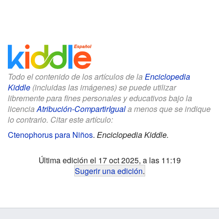
Todo el contenido de los artículos de la
Enciclopedia
Kiddle
(incluidas las imágenes) se puede utilizar
libremente para fines personales y educativos bajo la
licencia
Atribución-CompartirIgual
a menos que se indique
lo contrario. Citar este artículo:
Ctenophorus para Niños
.
Enciclopedia Kiddle.
Última edición el 17 oct 2025, a las 11:19
Sugerir una edición
.