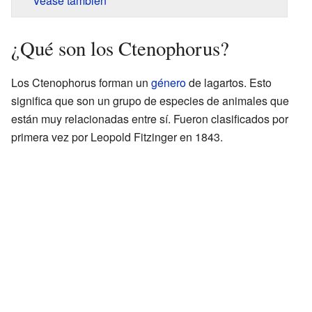
Véase también
¿Qué son los Ctenophorus?
Los Ctenophorus forman un
género
de lagartos. Esto
significa que son un grupo de especies de animales que
están muy relacionadas entre sí. Fueron clasificados por
primera vez por Leopold Fitzinger en 1843.