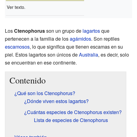
Ver texto.
Los
Ctenophorus
son un grupo de
lagartos
que
pertenecen a la familia de los
agámidos
. Son reptiles
escamosos
, lo que significa que tienen escamas en su
piel. Estos lagartos son únicos de
Australia
, es decir, solo
se encuentran en ese continente.
Contenido
¿Qué son los Ctenophorus?
¿Dónde viven estos lagartos?
¿Cuántas especies de Ctenophorus existen?
Lista de especies de Ctenophorus