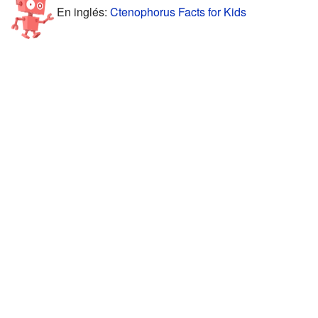
En inglés:
Ctenophorus Facts for Kids