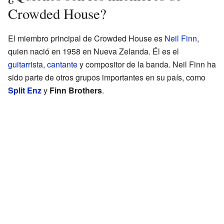
Crowded House?
El miembro principal de Crowded House es
Neil Finn
,
quien nació en 1958 en Nueva Zelanda. Él es el
guitarrista
,
cantante
y compositor de la banda. Neil Finn ha
sido parte de otros grupos importantes en su país, como
Split Enz
y
Finn Brothers
.