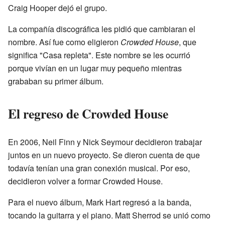
Craig Hooper dejó el grupo.
La compañía discográfica les pidió que cambiaran el
nombre. Así fue como eligieron
Crowded House
, que
significa "Casa repleta". Este nombre se les ocurrió
porque vivían en un lugar muy pequeño mientras
grababan su primer álbum.
El regreso de Crowded House
En 2006, Neil Finn y Nick Seymour decidieron trabajar
juntos en un nuevo proyecto. Se dieron cuenta de que
todavía tenían una gran conexión musical. Por eso,
decidieron volver a formar Crowded House.
Para el nuevo álbum, Mark Hart regresó a la banda,
tocando la guitarra y el piano. Matt Sherrod se unió como