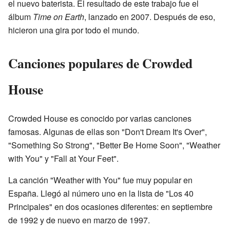
el nuevo baterista. El resultado de este trabajo fue el
álbum
Time on Earth
, lanzado en 2007. Después de eso,
hicieron una gira por todo el mundo.
Canciones populares de Crowded
House
Crowded House es conocido por varias canciones
famosas. Algunas de ellas son "Don't Dream It's Over",
"Something So Strong", "Better Be Home Soon", "Weather
with You" y "Fall at Your Feet".
La canción "Weather with You" fue muy popular en
España. Llegó al número uno en la lista de "Los 40
Principales" en dos ocasiones diferentes: en septiembre
de 1992 y de nuevo en marzo de 1997.