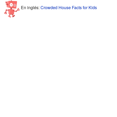
En inglés:
Crowded House Facts for Kids