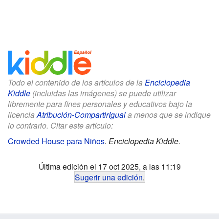
Todo el contenido de los artículos de la
Enciclopedia
Kiddle
(incluidas las imágenes) se puede utilizar
libremente para fines personales y educativos bajo la
licencia
Atribución-CompartirIgual
a menos que se indique
lo contrario. Citar este artículo:
Crowded House para Niños
.
Enciclopedia Kiddle.
Última edición el 17 oct 2025, a las 11:19
Sugerir una edición
.