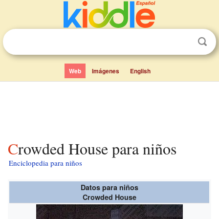
Web
Imágenes
English
Crowded House para niños
Enciclopedia para niños
Datos para niños
Crowded House