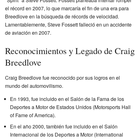
"Spirit" a Steve Fossett. Fossett planeaba intentar romper
el récord en 2007, lo que marcaría el fin de una era para
Breedlove en la búsqueda de récords de velocidad.
Lamentablemente, Steve Fossett falleció en un accidente
de aviación en 2007.
Reconocimientos y Legado de Craig
Breedlove
Craig Breedlove fue reconocido por sus logros en el
mundo del automovilismo.
En 1993, fue incluido en el Salón de la Fama de los
Deportes a Motor de Estados Unidos (Motorsports Hall
of Fame of America).
En el año 2000, también fue incluido en el Salón
Internacional de los Deportes a Motor (International