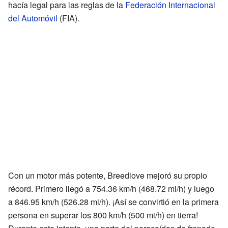
hacía legal para las reglas de la
Federación Internacional
del Automóvil
(FIA).
Con un motor más potente, Breedlove mejoró su propio
récord. Primero llegó a 754.36 km/h (468.72 mi/h) y luego
a 846.95 km/h (526.28 mi/h). ¡Así se convirtió en la primera
persona en superar los 800 km/h (500 mi/h) en tierra!