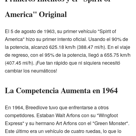
America" Original
El 5 de agosto de 1963, su primer vehículo "Spirit of
America" hizo su primer intento oficial. Usando el 90% de
la potencia, alcanzó 625.18 km/h (388.47 mi/h). En el viaje
de regreso, con el 95% de la potencia, llegó a 655.75 km/h
(407.45 mi/h). ¡Fue tan rápido que ni siquiera necesitó
cambiar los neumáticos!
La Competencia Aumenta en 1964
En 1964, Breedlove tuvo que enfrentarse a otros
competidores. Estaban Walt Arfons con su "Wingfoot
Express" y su hermano Art Arfons con el "Green Monster".
Este último era un vehículo de cuatro ruedas, lo que lo