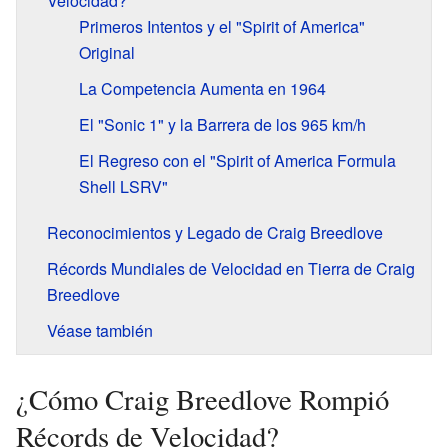
Velocidad?
Primeros Intentos y el "Spirit of America"
Original
La Competencia Aumenta en 1964
El "Sonic 1" y la Barrera de los 965 km/h
El Regreso con el "Spirit of America Formula
Shell LSRV"
Reconocimientos y Legado de Craig Breedlove
Récords Mundiales de Velocidad en Tierra de Craig
Breedlove
Véase también
¿Cómo Craig Breedlove Rompió
Récords de Velocidad?