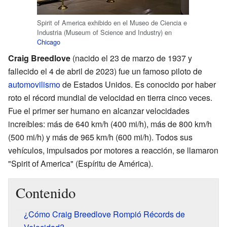
Spirit of America exhibido en el Museo de Ciencia e
Industria (Museum of Science and Industry) en
Chicago
Craig Breedlove
(nacido el 23 de marzo de 1937 y
fallecido el 4 de abril de 2023) fue un famoso piloto de
automovilismo
de Estados Unidos. Es conocido por haber
roto el récord mundial de velocidad en tierra cinco veces.
Fue el primer ser humano en alcanzar velocidades
increíbles: más de 640 km/h (400 mi/h), más de 800 km/h
(500 mi/h) y más de 965 km/h (600 mi/h). Todos sus
vehículos, impulsados por motores a reacción, se llamaron
"Spirit of America" (Espíritu de América).
Contenido
¿Cómo Craig Breedlove Rompió Récords de