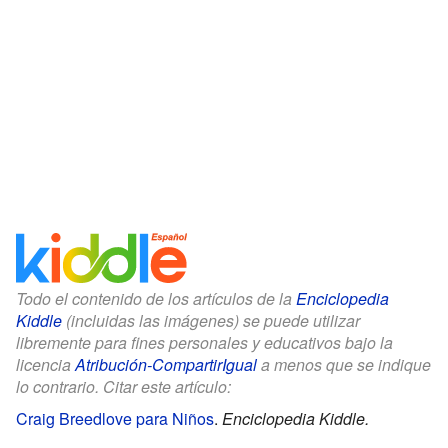
Todo el contenido de los artículos de la
Enciclopedia
Kiddle
(incluidas las imágenes) se puede utilizar
libremente para fines personales y educativos bajo la
licencia
Atribución-CompartirIgual
a menos que se indique
lo contrario. Citar este artículo:
Craig Breedlove para Niños
.
Enciclopedia Kiddle.