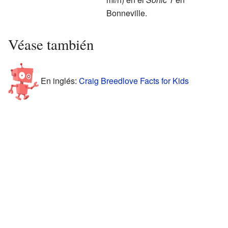
Bonneville.
Véase también
En inglés:
Craig Breedlove Facts for Kids