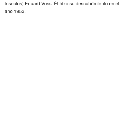
insectos) Eduard Voss. Él hizo su descubrimiento en el
año 1953.