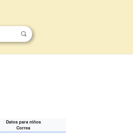
Datos para niños
Correa