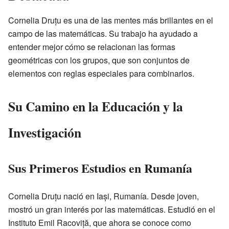
Cornelia Druțu es una de las mentes más brillantes en el
campo de las matemáticas. Su trabajo ha ayudado a
entender mejor cómo se relacionan las formas
geométricas con los grupos, que son conjuntos de
elementos con reglas especiales para combinarlos.
Su Camino en la Educación y la
Investigación
Sus Primeros Estudios en Rumanía
Cornelia Druțu nació en Iași, Rumanía. Desde joven,
mostró un gran interés por las matemáticas. Estudió en el
Instituto Emil Racoviță, que ahora se conoce como