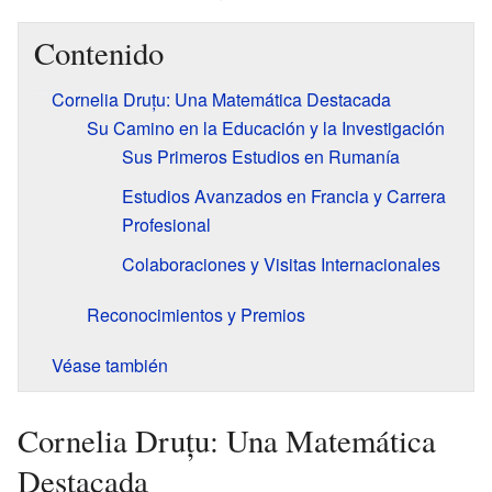
Contenido
Cornelia Druțu: Una Matemática Destacada
Su Camino en la Educación y la Investigación
Sus Primeros Estudios en Rumanía
Estudios Avanzados en Francia y Carrera
Profesional
Colaboraciones y Visitas Internacionales
Reconocimientos y Premios
Véase también
Cornelia Druțu: Una Matemática
Destacada