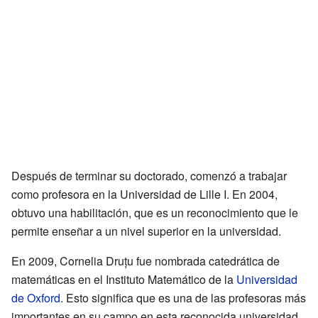
Después de terminar su doctorado, comenzó a trabajar
como profesora en la Universidad de Lille I. En 2004,
obtuvo una habilitación, que es un reconocimiento que le
permite enseñar a un nivel superior en la universidad.
En 2009, Cornelia Druțu fue nombrada catedrática de
matemáticas en el Instituto Matemático de la
Universidad
de Oxford
. Esto significa que es una de las profesoras más
importantes en su campo en esta reconocida universidad.