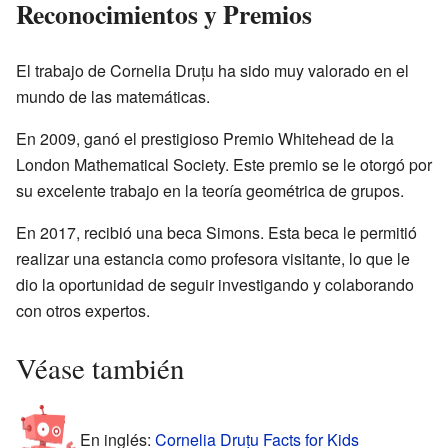
Reconocimientos y Premios
El trabajo de Cornelia Druțu ha sido muy valorado en el
mundo de las matemáticas.
En 2009, ganó el prestigioso Premio Whitehead de la
London Mathematical Society. Este premio se le otorgó por
su excelente trabajo en la teoría geométrica de grupos.
En 2017, recibió una beca Simons. Esta beca le permitió
realizar una estancia como profesora visitante, lo que le
dio la oportunidad de seguir investigando y colaborando
con otros expertos.
Véase también
En inglés:
Cornelia Druțu Facts for Kids