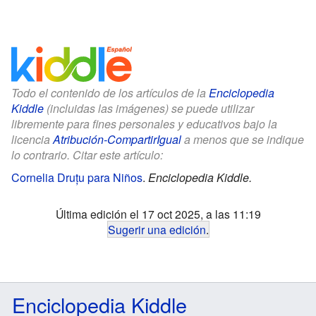
Todo el contenido de los artículos de la
Enciclopedia
Kiddle
(incluidas las imágenes) se puede utilizar
libremente para fines personales y educativos bajo la
licencia
Atribución-CompartirIgual
a menos que se indique
lo contrario. Citar este artículo:
Cornelia Druțu para Niños
.
Enciclopedia Kiddle.
Última edición el 17 oct 2025, a las 11:19
Sugerir una edición
.
Enciclopedia Kiddle