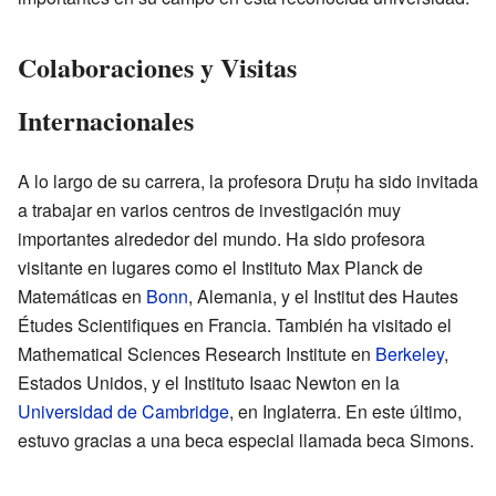
Colaboraciones y Visitas
Internacionales
A lo largo de su carrera, la profesora Druțu ha sido invitada
a trabajar en varios centros de investigación muy
importantes alrededor del mundo. Ha sido profesora
visitante en lugares como el Instituto Max Planck de
Matemáticas en
Bonn
, Alemania, y el Institut des Hautes
Études Scientifiques en Francia. También ha visitado el
Mathematical Sciences Research Institute en
Berkeley
,
Estados Unidos, y el Instituto Isaac Newton en la
Universidad de Cambridge
, en Inglaterra. En este último,
estuvo gracias a una beca especial llamada beca Simons.