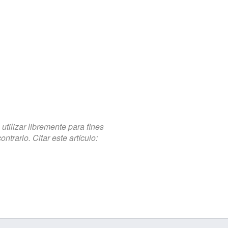
tilizar libremente para fines
trario. Citar este artículo: