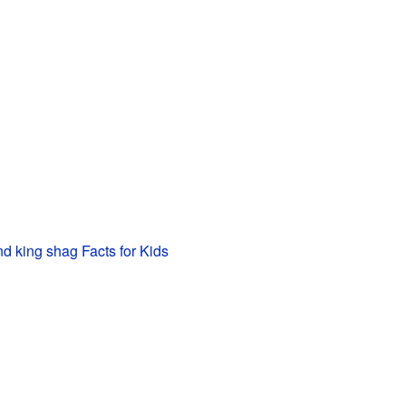
 king shag Facts for Kids