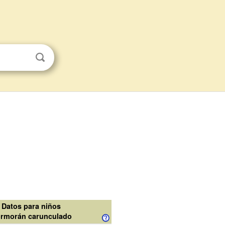
Datos para niños
rmorán carunculado