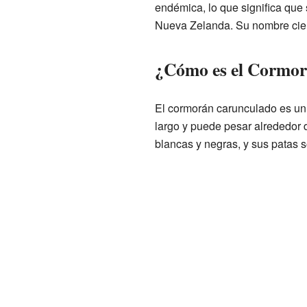
endémica, lo que significa que
Nueva Zelanda. Su nombre cien
¿Cómo es el Cormo
El cormorán carunculado es un
largo y puede pesar alrededor 
blancas y negras, y sus patas s