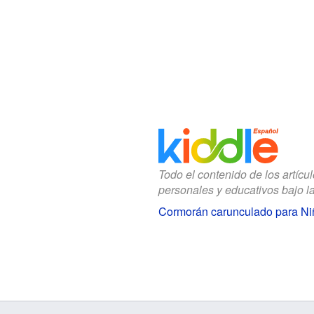
Todo el contenido de los artícu
personales y educativos bajo l
Cormorán carunculado para Ni