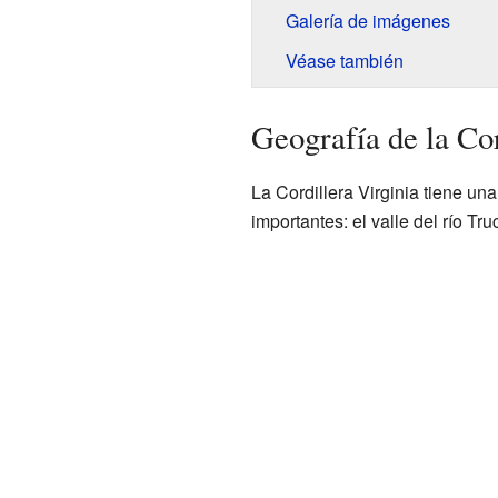
Galería de imágenes
Véase también
Geografía de la Cor
La Cordillera Virginia tiene un
importantes: el valle del río Tru