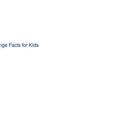
nge Facts for Kids