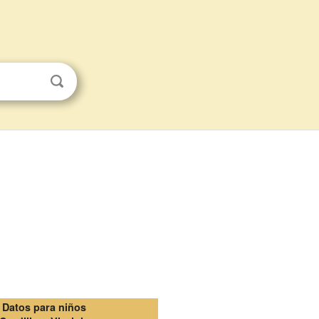
Datos para niños