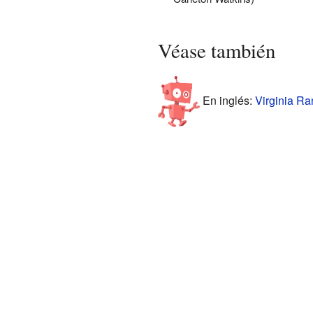
Véase también
En inglés:
Virginia Ra