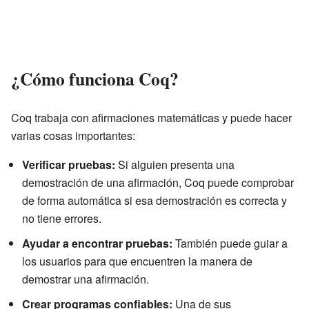
¿Cómo funciona Coq?
Coq trabaja con afirmaciones matemáticas y puede hacer
varias cosas importantes:
Verificar pruebas:
Si alguien presenta una
demostración de una afirmación, Coq puede comprobar
de forma automática si esa demostración es correcta y
no tiene errores.
Ayudar a encontrar pruebas:
También puede guiar a
los usuarios para que encuentren la manera de
demostrar una afirmación.
Crear programas confiables:
Una de sus