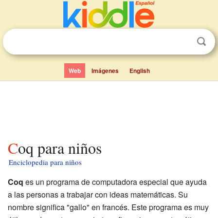
Web
Imágenes
English
Coq para niños
Enciclopedia para niños
Coq
es un programa de computadora especial que ayuda
a las personas a trabajar con ideas matemáticas. Su
nombre significa "gallo" en francés. Este programa es muy