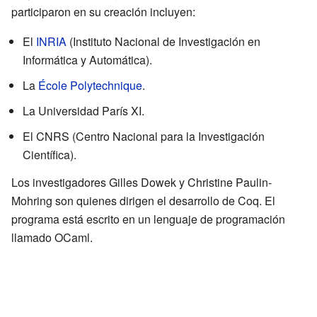
participaron en su creación incluyen:
El
INRIA
(Instituto Nacional de Investigación en
Informática y Automática).
La
École Polytechnique
.
La Universidad París XI.
El CNRS (Centro Nacional para la Investigación
Científica).
Los investigadores Gilles Dowek y Christine Paulin-
Mohring son quienes dirigen el desarrollo de Coq. El
programa está escrito en un lenguaje de programación
llamado OCaml.