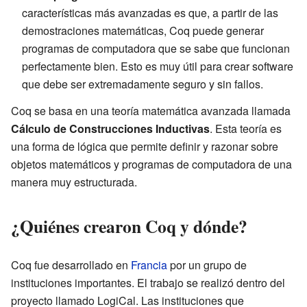
características más avanzadas es que, a partir de las
demostraciones matemáticas, Coq puede generar
programas de computadora que se sabe que funcionan
perfectamente bien. Esto es muy útil para crear software
que debe ser extremadamente seguro y sin fallos.
Coq se basa en una teoría matemática avanzada llamada
Cálculo de Construcciones Inductivas
. Esta teoría es
una forma de lógica que permite definir y razonar sobre
objetos matemáticos y programas de computadora de una
manera muy estructurada.
¿Quiénes crearon Coq y dónde?
Coq fue desarrollado en
Francia
por un grupo de
instituciones importantes. El trabajo se realizó dentro del
proyecto llamado LogiCal. Las instituciones que