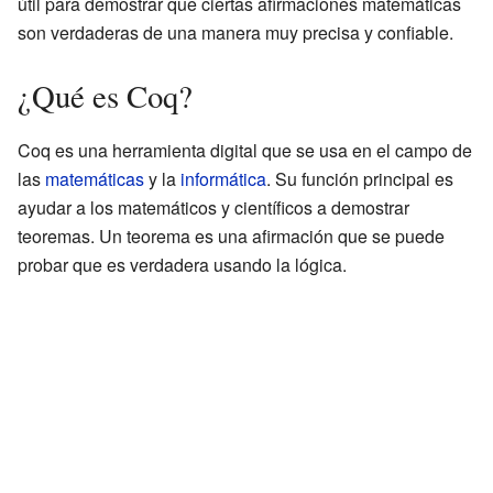
útil para demostrar que ciertas afirmaciones matemáticas
son verdaderas de una manera muy precisa y confiable.
¿Qué es Coq?
Coq es una herramienta digital que se usa en el campo de
las
matemáticas
y la
informática
. Su función principal es
ayudar a los matemáticos y científicos a demostrar
teoremas. Un teorema es una afirmación que se puede
probar que es verdadera usando la lógica.