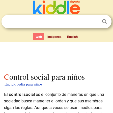
Web
Imágenes
English
Control social para niños
Enciclopedia para niños
El
control social
es el conjunto de maneras en que una
sociedad busca mantener el orden y que sus miembros
sigan las reglas. Aunque a veces se usan medios para