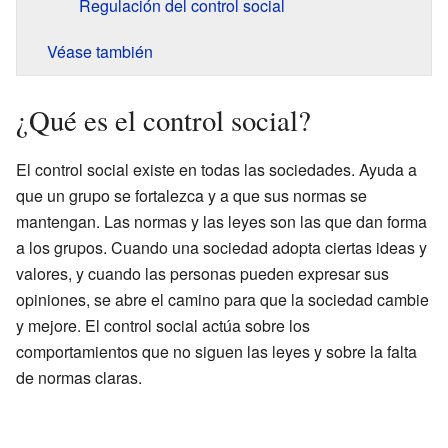
Regulación del control social
Véase también
¿Qué es el control social?
El control social existe en todas las sociedades. Ayuda a
que un grupo se fortalezca y a que sus normas se
mantengan. Las normas y las leyes son las que dan forma
a los grupos. Cuando una sociedad adopta ciertas ideas y
valores, y cuando las personas pueden expresar sus
opiniones, se abre el camino para que la sociedad cambie
y mejore. El control social actúa sobre los
comportamientos que no siguen las leyes y sobre la falta
de normas claras.