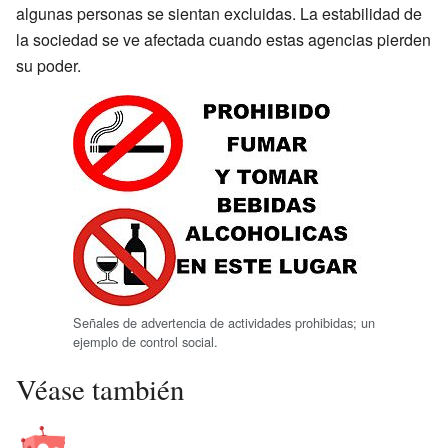
algunas personas se sientan excluidas. La estabilidad de
la sociedad se ve afectada cuando estas agencias pierden
su poder.
Señales de advertencia de actividades prohibidas; un
ejemplo de control social.
Véase también