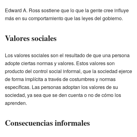
Edward A. Ross sostiene que lo que la gente cree influye
más en su comportamiento que las leyes del gobierno.
Valores sociales
Los valores sociales son el resultado de que una persona
adopte ciertas normas y valores. Estos valores son
producto del control social informal, que la sociedad ejerce
de forma implícita a través de costumbres y normas
específicas. Las personas adoptan los valores de su
sociedad, ya sea que se den cuenta o no de cómo los
aprenden.
Consecuencias informales