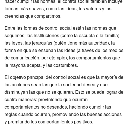
hacer cumplir las normas, el control social también incluye
formas más suaves, como las ideas, los valores y las
creencias que compartimos.
Entre las formas de control social están las normas que
seguimos, las instituciones (como la escuela o la familia),
las leyes, las jerarquías (quién tiene más autoridad), la
forma en que se enseñan las ideas (a través de los medios
de comunicación, por ejemplo), los comportamientos que
la mayoría acepta, y las costumbres.
El objetivo principal del control social es que la mayoría de
las acciones sean las que la sociedad desea y que
disminuyan las que no se quieren. Esto se puede lograr de
cuatro maneras: previniendo que ocurran
comportamientos no deseados, haciendo cumplir las
reglas cuando ocurren, promoviendo las buenas acciones
y premiando los comportamientos positivos.