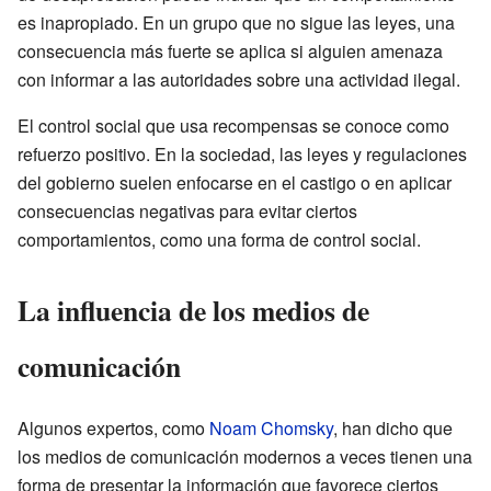
es inapropiado. En un grupo que no sigue las leyes, una
consecuencia más fuerte se aplica si alguien amenaza
con informar a las autoridades sobre una actividad ilegal.
El control social que usa recompensas se conoce como
refuerzo positivo. En la sociedad, las leyes y regulaciones
del gobierno suelen enfocarse en el castigo o en aplicar
consecuencias negativas para evitar ciertos
comportamientos, como una forma de control social.
La influencia de los medios de
comunicación
Algunos expertos, como
Noam Chomsky
, han dicho que
los medios de comunicación modernos a veces tienen una
forma de presentar la información que favorece ciertos