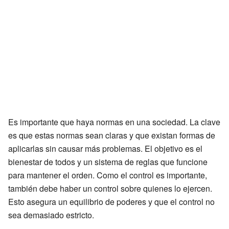
Es importante que haya normas en una sociedad. La clave
es que estas normas sean claras y que existan formas de
aplicarlas sin causar más problemas. El objetivo es el
bienestar de todos y un sistema de reglas que funcione
para mantener el orden. Como el control es importante,
también debe haber un control sobre quienes lo ejercen.
Esto asegura un equilibrio de poderes y que el control no
sea demasiado estricto.