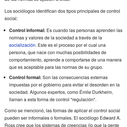
Los sociólogos identifican dos tipos principales de control
social:
Control informal:
Es cuando las personas aprenden las
normas y valores de la sociedad a través de la
socialización
. Este es el proceso por el cual una
persona, que nace con muchas posibilidades de
comportamiento, aprende a comportarse de una manera
que es aceptable para las normas de su grupo.
Control formal:
Son las consecuencias externas
impuestas por el gobierno para evitar el desorden en la
sociedad. Algunos expertos, como Émile Durkheim,
llaman a esta forma de control "regulación".
Como se mencionó, las formas de aplicar el control social
pueden ser informales o formales. El sociólogo Edward A.
Ross cree que los sistemas de creencias (lo que la gente