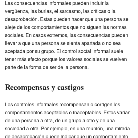
Las consecuencias informales pueden incluir la
vergüenza, las burlas, el sarcasmo, las críticas o la
desaprobación. Estas pueden hacer que una persona se
aleje de los comportamientos que no siguen las normas
sociales. En casos extremos, las consecuencias pueden
llevar a que una persona se sienta apartada o no sea
aceptada por su grupo. El control social informal suele
tener más efecto porque los valores sociales se vuelven
parte de la forma de ser de la persona.
Recompensas y castigos
Los controles informales recompensan o corrigen los
comportamientos aceptables o inaceptables. Estos varían
de una persona a otra, de un grupo a otro y de una
sociedad a otra. Por ejemplo, en una reunión, una mirada
de desaprobación puede indicar que un comportamiento