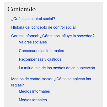
Contenido
¿Qué es el control social?
Historia del concepto de control social
Control informal: ¿Cómo nos influye la sociedad?
Valores sociales
Consecuencias informales
Recompensas y castigos
La influencia de los medios de comunicación
Medios de control social: ¿Cómo se aplican las
reglas?
Medios informales
Medios formales