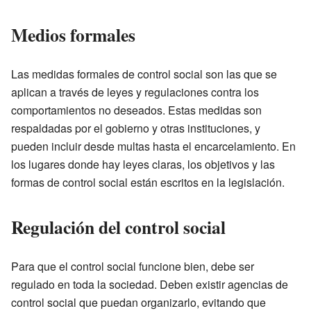
Medios formales
Las medidas formales de control social son las que se
aplican a través de leyes y regulaciones contra los
comportamientos no deseados. Estas medidas son
respaldadas por el gobierno y otras instituciones, y
pueden incluir desde multas hasta el encarcelamiento. En
los lugares donde hay leyes claras, los objetivos y las
formas de control social están escritos en la legislación.
Regulación del control social
Para que el control social funcione bien, debe ser
regulado en toda la sociedad. Deben existir agencias de
control social que puedan organizarlo, evitando que