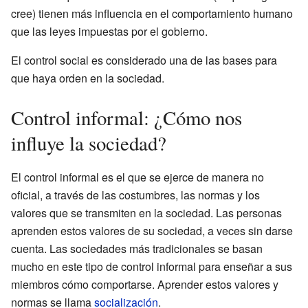
cree) tienen más influencia en el comportamiento humano
que las leyes impuestas por el gobierno.
El control social es considerado una de las bases para
que haya orden en la sociedad.
Control informal: ¿Cómo nos
influye la sociedad?
El control informal es el que se ejerce de manera no
oficial, a través de las costumbres, las normas y los
valores que se transmiten en la sociedad. Las personas
aprenden estos valores de su sociedad, a veces sin darse
cuenta. Las sociedades más tradicionales se basan
mucho en este tipo de control informal para enseñar a sus
miembros cómo comportarse. Aprender estos valores y
normas se llama
socialización
.