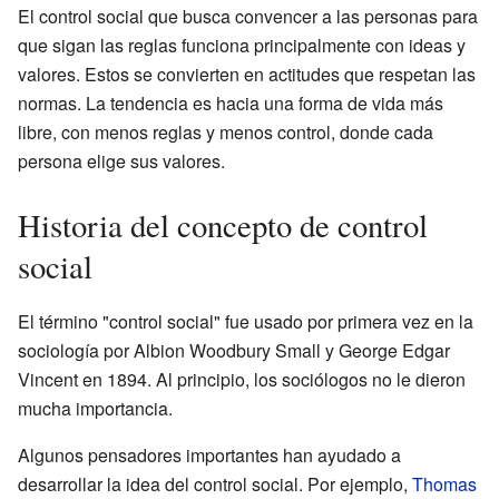
El control social que busca convencer a las personas para
que sigan las reglas funciona principalmente con ideas y
valores. Estos se convierten en actitudes que respetan las
normas. La tendencia es hacia una forma de vida más
libre, con menos reglas y menos control, donde cada
persona elige sus valores.
Historia del concepto de control
social
El término "control social" fue usado por primera vez en la
sociología por Albion Woodbury Small y George Edgar
Vincent en 1894. Al principio, los sociólogos no le dieron
mucha importancia.
Algunos pensadores importantes han ayudado a
desarrollar la idea del control social. Por ejemplo,
Thomas