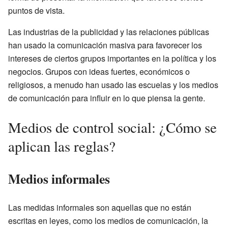
puntos de vista.
Las industrias de la publicidad y las relaciones públicas
han usado la comunicación masiva para favorecer los
intereses de ciertos grupos importantes en la política y los
negocios. Grupos con ideas fuertes, económicos o
religiosos, a menudo han usado las escuelas y los medios
de comunicación para influir en lo que piensa la gente.
Medios de control social: ¿Cómo se
aplican las reglas?
Medios informales
Las medidas informales son aquellas que no están
escritas en leyes, como los medios de comunicación, la