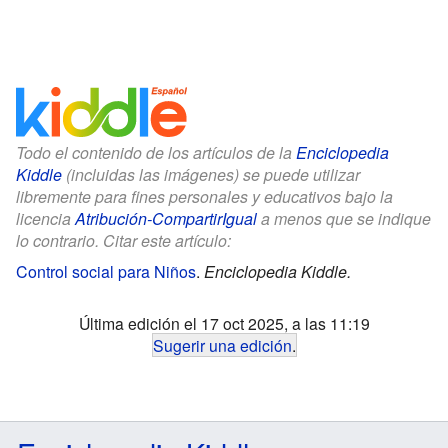
Todo el contenido de los artículos de la
Enciclopedia
Kiddle
(incluidas las imágenes) se puede utilizar
libremente para fines personales y educativos bajo la
licencia
Atribución-CompartirIgual
a menos que se indique
lo contrario. Citar este artículo:
Control social para Niños
.
Enciclopedia Kiddle.
Última edición el 17 oct 2025, a las 11:19
Sugerir una edición
.