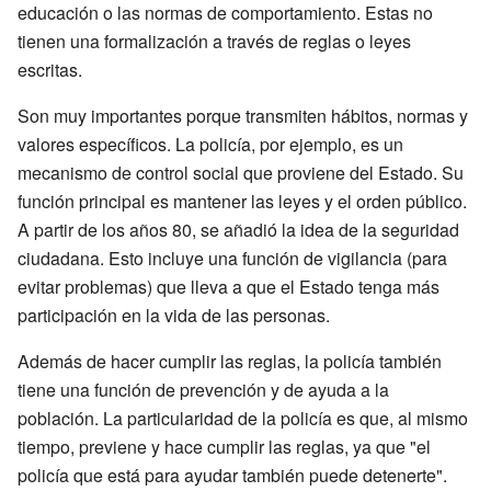
educación o las normas de comportamiento. Estas no
tienen una formalización a través de reglas o leyes
escritas.
Son muy importantes porque transmiten hábitos, normas y
valores específicos. La policía, por ejemplo, es un
mecanismo de control social que proviene del Estado. Su
función principal es mantener las leyes y el orden público.
A partir de los años 80, se añadió la idea de la seguridad
ciudadana. Esto incluye una función de vigilancia (para
evitar problemas) que lleva a que el Estado tenga más
participación en la vida de las personas.
Además de hacer cumplir las reglas, la policía también
tiene una función de prevención y de ayuda a la
población. La particularidad de la policía es que, al mismo
tiempo, previene y hace cumplir las reglas, ya que "el
policía que está para ayudar también puede detenerte".