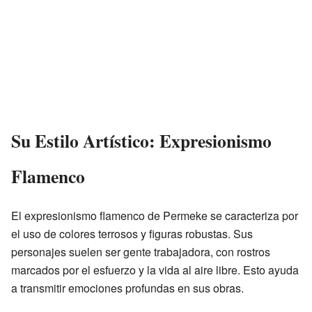
Su Estilo Artístico: Expresionismo
Flamenco
El expresionismo flamenco de Permeke se caracteriza por
el uso de colores terrosos y figuras robustas. Sus
personajes suelen ser gente trabajadora, con rostros
marcados por el esfuerzo y la vida al aire libre. Esto ayuda
a transmitir emociones profundas en sus obras.