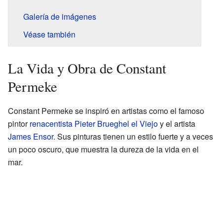
Galería de imágenes
Véase también
La Vida y Obra de Constant
Permeke
Constant Permeke se inspiró en artistas como el famoso
pintor
renacentista
Pieter Brueghel el Viejo
y el artista
James Ensor
. Sus pinturas tienen un estilo fuerte y a veces
un poco oscuro, que muestra la dureza de la vida en el
mar.