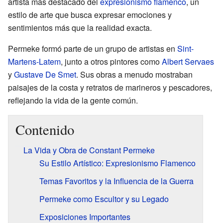
artista más destacado del
expresionismo
flamenco
, un
estilo de arte que busca expresar emociones y
sentimientos más que la realidad exacta.
Permeke formó parte de un grupo de artistas en
Sint-
Martens-Latem
, junto a otros pintores como
Albert Servaes
y
Gustave De Smet
. Sus obras a menudo mostraban
paisajes de la costa y retratos de marineros y pescadores,
reflejando la vida de la gente común.
Contenido
La Vida y Obra de Constant Permeke
Su Estilo Artístico: Expresionismo Flamenco
Temas Favoritos y la Influencia de la Guerra
Permeke como Escultor y su Legado
Exposiciones Importantes