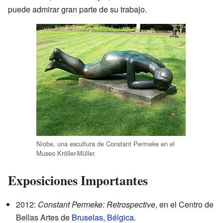
puede admirar gran parte de su trabajo.
Níobe, una escultura de Constant Permeke en el
Museo Kröller-Müller.
Exposiciones Importantes
2012:
Constant Permeke: Retrospective
, en el
Centro de
Bellas Artes
de
Bruselas
,
Bélgica
.