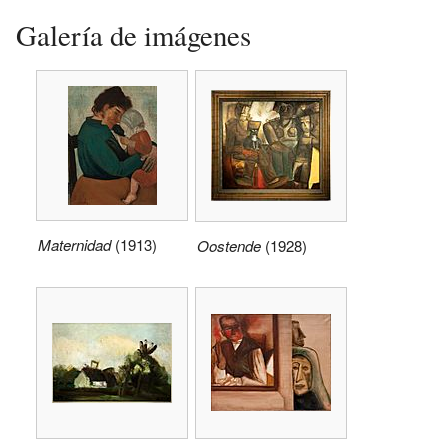
Galería de imágenes
Maternidad
(1913)
Oostende
(1928)