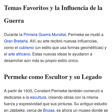
Temas Favoritos y la Influencia de la
Guerra
Durante la
Primera Guerra Mundial
, Permeke se mudó a
Gran Bretaña
. Allí, su arte recibió nuevas influencias,
como el
cubismo
(un estilo que usa formas geométricas) y
el
arte africano
. Estas nuevas ideas le ayudaron a
desarrollar aún más su propio estilo único.
Permeke como Escultor y su Legado
A partir de 1935, Constant Permeke también comenzó a
dedicarse a la
escultura
, creando obras con la misma
fuerza y expresividad que sus pinturas. Su antiguo estudio
en Jabbeke, cerca de
Brujas
, es ahora un museo donde se