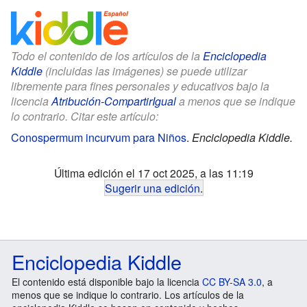
Todo el contenido de los artículos de la
Enciclopedia
Kiddle
(incluidas las imágenes) se puede utilizar
libremente para fines personales y educativos bajo la
licencia
Atribución-CompartirIgual
a menos que se indique
lo contrario. Citar este artículo:
Conospermum incurvum para Niños
.
Enciclopedia Kiddle.
Última edición el 17 oct 2025, a las 11:19
Sugerir una edición
.
Enciclopedia Kiddle
El contenido está disponible bajo la licencia
CC BY-SA 3.0
, a
menos que se indique lo contrario. Los artículos de la