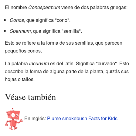
El nombre
Conospermum
viene de dos palabras griegas:
Conos
, que significa "cono".
Spermum
, que significa "semilla".
Esto se refiere a la forma de sus semillas, que parecen
pequeños conos.
La palabra
incurvum
es del latín. Significa "curvado". Esto
describe la forma de alguna parte de la planta, quizás sus
hojas o tallos.
Véase también
En inglés:
Plume smokebush Facts for Kids