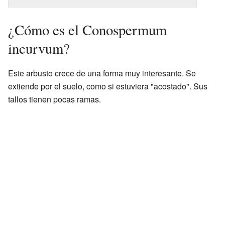
¿Cómo es el Conospermum
incurvum?
Este arbusto crece de una forma muy interesante. Se
extiende por el suelo, como si estuviera "acostado". Sus
tallos tienen pocas ramas.