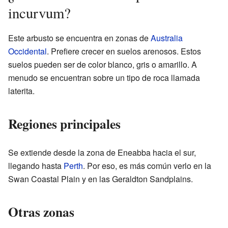
incurvum?
Este arbusto se encuentra en zonas de
Australia
Occidental
. Prefiere crecer en suelos arenosos. Estos
suelos pueden ser de color blanco, gris o amarillo. A
menudo se encuentran sobre un tipo de roca llamada
laterita.
Regiones principales
Se extiende desde la zona de Eneabba hacia el sur,
llegando hasta
Perth
. Por eso, es más común verlo en la
Swan Coastal Plain y en las Geraldton Sandplains.
Otras zonas