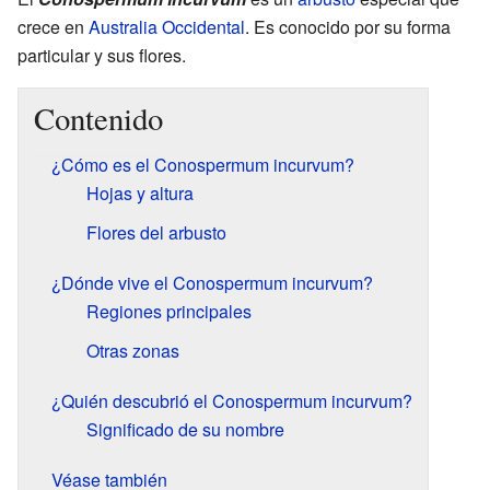
crece en
Australia Occidental
. Es conocido por su forma
particular y sus flores.
Contenido
¿Cómo es el Conospermum incurvum?
Hojas y altura
Flores del arbusto
¿Dónde vive el Conospermum incurvum?
Regiones principales
Otras zonas
¿Quién descubrió el Conospermum incurvum?
Significado de su nombre
Véase también