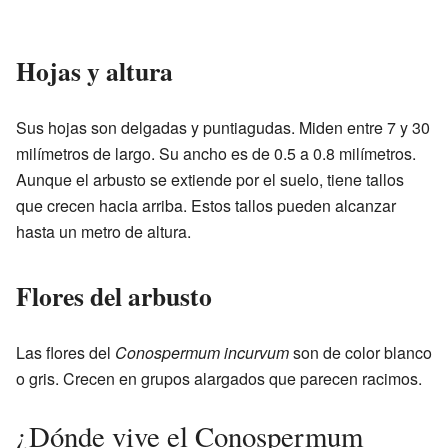
Hojas y altura
Sus hojas son delgadas y puntiagudas. Miden entre 7 y 30
milímetros de largo. Su ancho es de 0.5 a 0.8 milímetros.
Aunque el arbusto se extiende por el suelo, tiene tallos
que crecen hacia arriba. Estos tallos pueden alcanzar
hasta un metro de altura.
Flores del arbusto
Las flores del
Conospermum incurvum
son de color blanco
o gris. Crecen en grupos alargados que parecen racimos.
¿Dónde vive el Conospermum