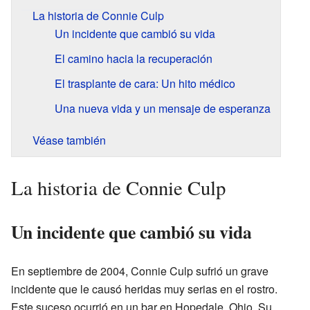
La historia de Connie Culp
Un incidente que cambió su vida
El camino hacia la recuperación
El trasplante de cara: Un hito médico
Una nueva vida y un mensaje de esperanza
Véase también
La historia de Connie Culp
Un incidente que cambió su vida
En septiembre de 2004, Connie Culp sufrió un grave
incidente que le causó heridas muy serias en el rostro.
Este suceso ocurrió en un bar en Hopedale, Ohio. Su