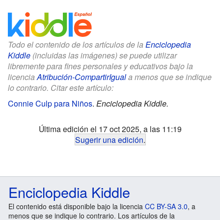
Todo el contenido de los artículos de la
Enciclopedia
Kiddle
(incluidas las imágenes) se puede utilizar
libremente para fines personales y educativos bajo la
licencia
Atribución-CompartirIgual
a menos que se indique
lo contrario. Citar este artículo:
Connie Culp para Niños
.
Enciclopedia Kiddle.
Última edición el 17 oct 2025, a las 11:19
Sugerir una edición
.
Enciclopedia Kiddle
El contenido está disponible bajo la licencia
CC BY-SA 3.0
, a
menos que se indique lo contrario. Los artículos de la