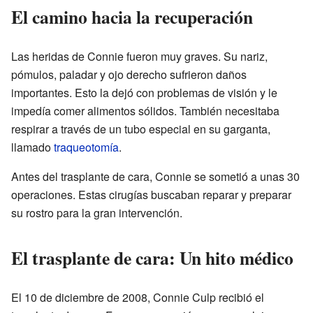
El camino hacia la recuperación
Las heridas de Connie fueron muy graves. Su nariz,
pómulos, paladar y ojo derecho sufrieron daños
importantes. Esto la dejó con problemas de visión y le
impedía comer alimentos sólidos. También necesitaba
respirar a través de un tubo especial en su garganta,
llamado
traqueotomía
.
Antes del trasplante de cara, Connie se sometió a unas 30
operaciones. Estas cirugías buscaban reparar y preparar
su rostro para la gran intervención.
El trasplante de cara: Un hito médico
El 10 de diciembre de 2008, Connie Culp recibió el