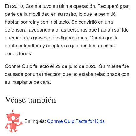
En 2010, Connie tuvo su última operación. Recuperó gran
parte de la movilidad en su rostro, lo que le permitió
hablar, sonreír y sentir al tacto. Se convirtió en una
defensora, ayudando a otras personas que habían sufrido
quemaduras graves o desfiguraciones. Quería que la
gente entendiera y aceptara a quienes tenían estas
condiciones.
Connie Culp falleció el 29 de julio de 2020. Su muerte fue
causada por una infección que no estaba relacionada con
su trasplante de cara.
Véase también
En inglés:
Connie Culp Facts for Kids