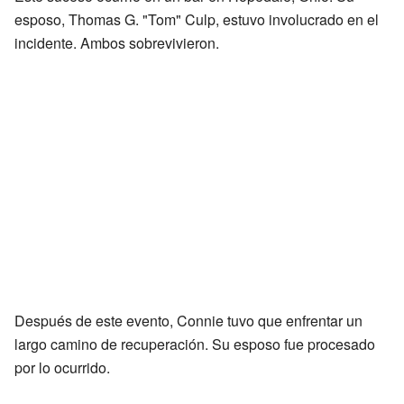
esposo, Thomas G. "Tom" Culp, estuvo involucrado en el
incidente. Ambos sobrevivieron.
Después de este evento, Connie tuvo que enfrentar un
largo camino de recuperación. Su esposo fue procesado
por lo ocurrido.