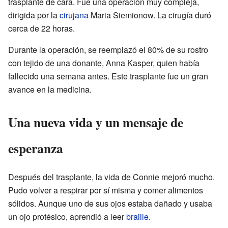
trasplante de cara. Fue una operación muy compleja,
dirigida por la
cirujana
Maria Siemionow. La cirugía duró
cerca de 22 horas.
Durante la operación, se reemplazó el 80% de su rostro
con tejido de una donante, Anna Kasper, quien había
fallecido una semana antes. Este trasplante fue un gran
avance en la medicina.
Una nueva vida y un mensaje de
esperanza
Después del trasplante, la vida de Connie mejoró mucho.
Pudo volver a respirar por sí misma y comer alimentos
sólidos. Aunque uno de sus ojos estaba dañado y usaba
un ojo protésico, aprendió a leer
braille
.