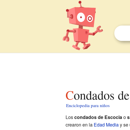
Condados de
Enciclopedia para niños
Los
condados de Escocia
o
s
crearon en la
Edad Media
y se 