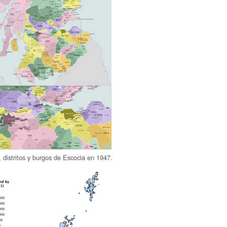
 distritos y burgos de Escocia en 1947.