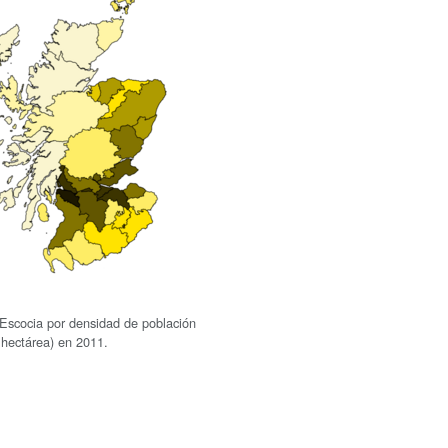
Escocia por densidad de población
 hectárea) en 2011.