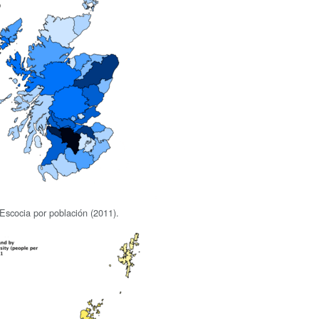
scocia por población (2011).