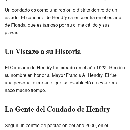
Un condado es como una región o distrito dentro de un
estado. El condado de Hendry se encuentra en el estado
de Florida, que es famoso por su clima cálido y sus
playas.
Un Vistazo a su Historia
El Condado de Hendry fue creado en el año 1923. Recibió
su nombre en honor al Mayor Francis A. Hendry. Él fue
una persona importante que se estableció en esta zona
hace mucho tiempo.
La Gente del Condado de Hendry
Según un conteo de población del año 2000, en el