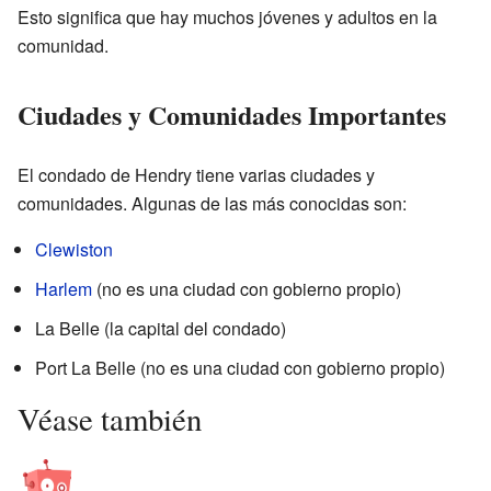
Esto significa que hay muchos jóvenes y adultos en la
comunidad.
Ciudades y Comunidades Importantes
El condado de Hendry tiene varias ciudades y
comunidades. Algunas de las más conocidas son:
Clewiston
Harlem
(no es una ciudad con gobierno propio)
La Belle (la capital del condado)
Port La Belle (no es una ciudad con gobierno propio)
Véase también