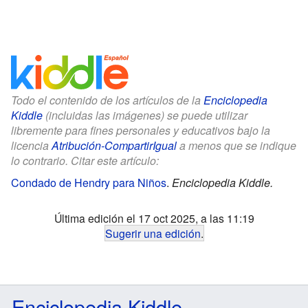
Todo el contenido de los artículos de la
Enciclopedia
Kiddle
(incluidas las imágenes) se puede utilizar
libremente para fines personales y educativos bajo la
licencia
Atribución-CompartirIgual
a menos que se indique
lo contrario. Citar este artículo:
Condado de Hendry para Niños
.
Enciclopedia Kiddle.
Última edición el 17 oct 2025, a las 11:19
Sugerir una edición
.
Enciclopedia Kiddle