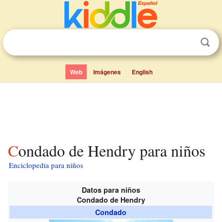
Web
Imágenes
English
Condado de Hendry para niños
Enciclopedia para niños
Datos para niños
Condado de Hendry
Condado