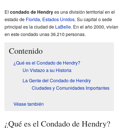
El
condado de Hendry
es una división territorial en el
estado de
Florida
,
Estados Unidos
. Su capital o sede
principal es la ciudad de
LaBelle
. En el año 2000, vivían
en este condado unas 36.210 personas.
Contenido
¿Qué es el Condado de Hendry?
Un Vistazo a su Historia
La Gente del Condado de Hendry
Ciudades y Comunidades Importantes
Véase también
¿Qué es el Condado de Hendry?