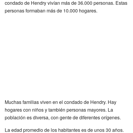
condado de Hendry vivían más de 36.000 personas. Estas
personas formaban más de 10.000 hogares.
Muchas familias viven en el condado de Hendry. Hay
hogares con niños y también personas mayores. La
población es diversa, con gente de diferentes orígenes.
La edad promedio de los habitantes es de unos 30 años.