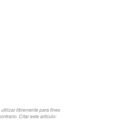
tilizar libremente para fines
trario. Citar este artículo: