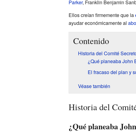
Parker
, Franklin Benjamin San
Ellos creían firmemente que la
ayudar económicamente al
abo
Contenido
Historia del Comité Secret
¿Qué planeaba John 
El fracaso del plan y
Véase también
Historia del Comité
¿Qué planeaba Joh