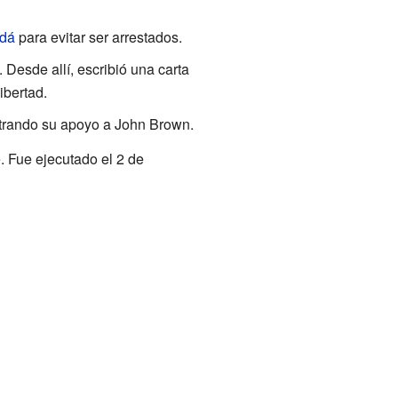
dá
para evitar ser arrestados.
 Desde allí, escribió una carta
ibertad.
trando su apoyo a John Brown.
 Fue ejecutado el 2 de