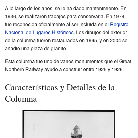
A lo largo de los años, se le ha dado mantenimiento. En
1936, se realizaron trabajos para conservarla. En 1974,
fue reconocida oficialmente al ser incluida en el
Registro
Nacional de Lugares Históricos
. Los dibujos del exterior
de la columna fueron restaurados en 1995, y en 2004 se
añadió una plaza de granito.
Esta columna fue uno de varios monumentos que el Great
Northern Railway ayudó a construir entre 1925 y 1926.
Características y Detalles de la
Columna