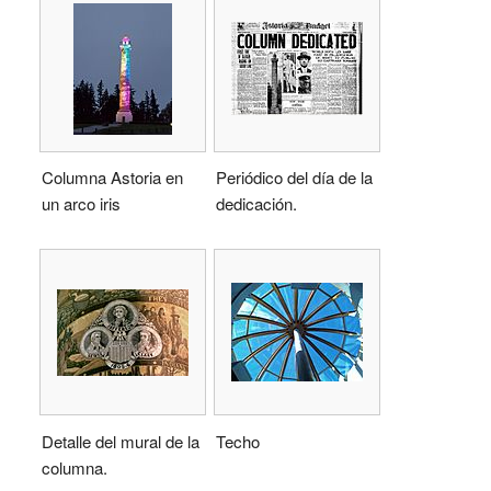
Columna Astoria en
Periódico del día de la
un arco iris
dedicación.
Detalle del mural de la
Techo
columna.