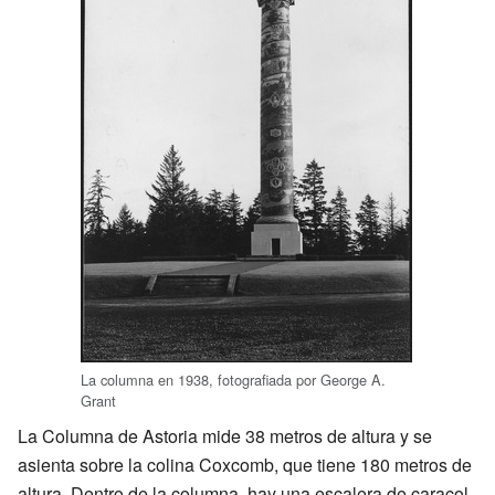
La columna en 1938, fotografiada por George A.
Grant
La Columna de Astoria mide 38 metros de altura y se
asienta sobre la colina Coxcomb, que tiene 180 metros de
altura. Dentro de la columna, hay una escalera de caracol