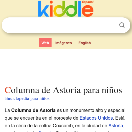
Web
Imágenes
English
Columna de Astoria para niños
Enciclopedia para niños
La
Columna de Astoria
es un monumento alto y especial
que se encuentra en el noroeste de
Estados Unidos
. Está
en la cima de la colina Coxcomb, en la ciudad de
Astoria
,