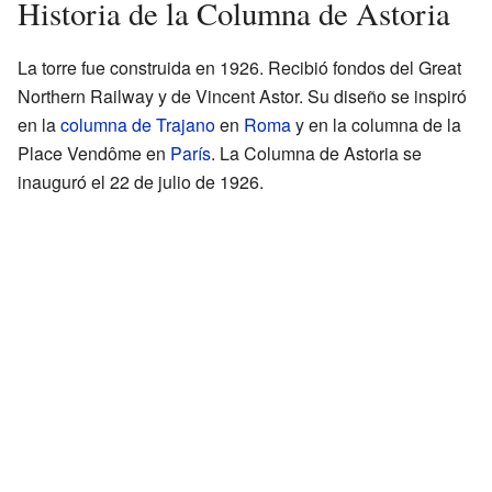
Historia de la Columna de Astoria
La torre fue construida en 1926. Recibió fondos del Great
Northern Railway y de Vincent Astor. Su diseño se inspiró
en la
columna de Trajano
en
Roma
y en la columna de la
Place Vendôme en
París
. La Columna de Astoria se
inauguró el 22 de julio de 1926.