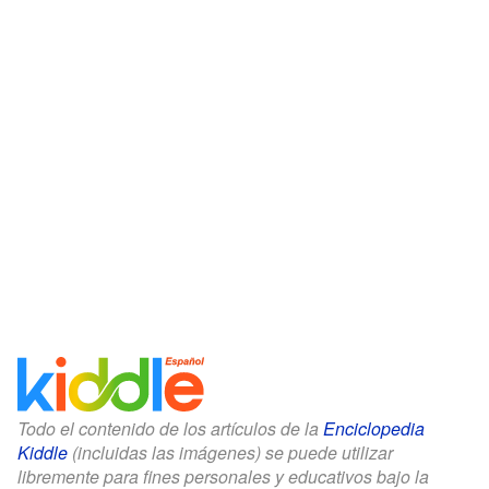
Todo el contenido de los artículos de la
Enciclopedia
Kiddle
(incluidas las imágenes) se puede utilizar
libremente para fines personales y educativos bajo la