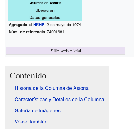
Columna de Astoria
Ubicación
Datos generales
Agregado al
NRHP
2 de mayo de 1974
Núm. de referencia
74001681
Sitio web oficial
Contenido
Historia de la Columna de Astoria
Características y Detalles de la Columna
Galería de imágenes
Véase también