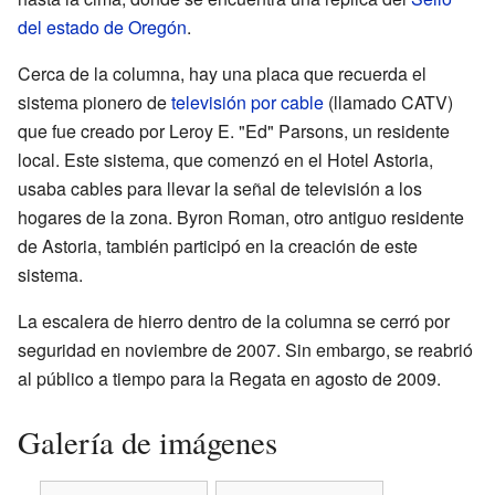
del estado de Oregón
.
Cerca de la columna, hay una placa que recuerda el
sistema pionero de
televisión por cable
(llamado CATV)
que fue creado por Leroy E. "Ed" Parsons, un residente
local. Este sistema, que comenzó en el Hotel Astoria,
usaba cables para llevar la señal de televisión a los
hogares de la zona. Byron Roman, otro antiguo residente
de Astoria, también participó en la creación de este
sistema.
La escalera de hierro dentro de la columna se cerró por
seguridad en noviembre de 2007. Sin embargo, se reabrió
al público a tiempo para la Regata en agosto de 2009.
Galería de imágenes