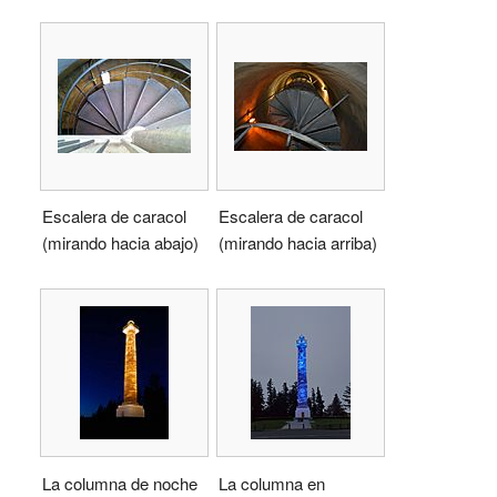
Escalera de caracol
Escalera de caracol
(mirando hacia abajo)
(mirando hacia arriba)
La columna de noche
La columna en