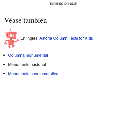
iluminación azul.
Véase también
En inglés:
Astoria Column Facts for Kids
Columna monumental
Monumento nacional
Monumento conmemorativo