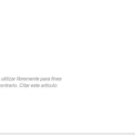
tilizar libremente para fines
trario. Citar este artículo: