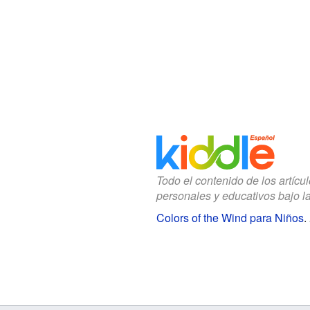
Todo el contenido de los artícu
personales y educativos bajo l
Colors of the Wind para Niños
.