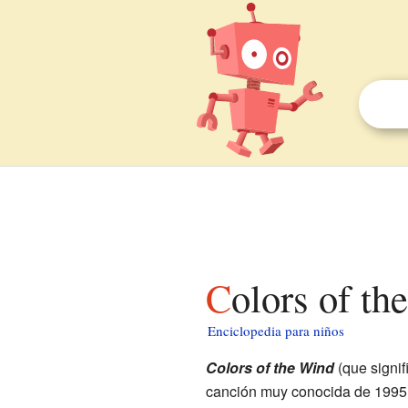
Colors of t
Enciclopedia para niños
Colors of the Wind
(que signif
canción muy conocida de 1995. 