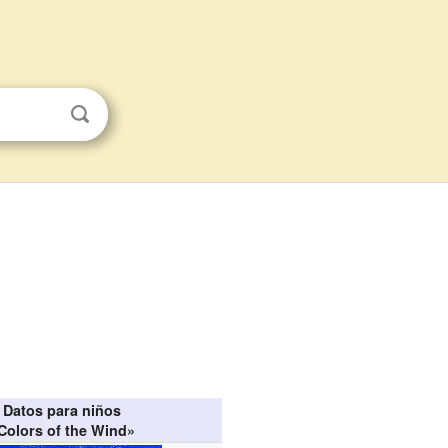
Datos para niños
Colors of the Wind»