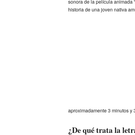
sonora de la película animada 
historia de una joven nativa am
aproximadamente 3 minutos y 34
¿De qué trata la letr