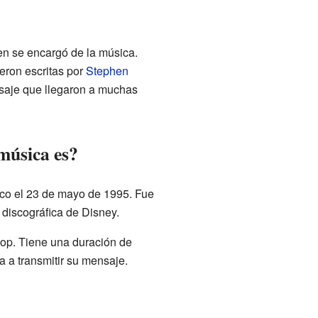
ien se encargó de la música.
ueron escritas por
Stephen
nsaje que llegaron a muchas
música es?
lico el 23 de mayo de 1995. Fue
discográfica de Disney.
op. Tiene una duración de
 a transmitir su mensaje.