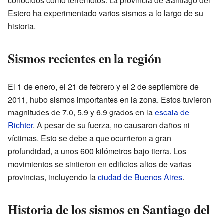
conocidos como terremotos. La provincia de Santiago del
Estero ha experimentado varios sismos a lo largo de su
historia.
Sismos recientes en la región
El 1 de enero, el 21 de febrero y el 2 de septiembre de
2011, hubo sismos importantes en la zona. Estos tuvieron
magnitudes de 7.0, 5.9 y 6.9 grados en la
escala de
Richter
. A pesar de su fuerza, no causaron daños ni
víctimas. Esto se debe a que ocurrieron a gran
profundidad, a unos 600 kilómetros bajo tierra. Los
movimientos se sintieron en edificios altos de varias
provincias, incluyendo la
ciudad de Buenos Aires
.
Historia de los sismos en Santiago del