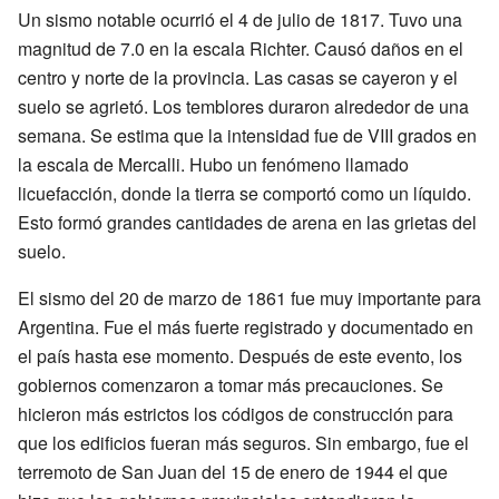
Un sismo notable ocurrió el 4 de julio de 1817. Tuvo una
magnitud de 7.0 en la escala Richter. Causó daños en el
centro y norte de la provincia. Las casas se cayeron y el
suelo se agrietó. Los temblores duraron alrededor de una
semana. Se estima que la intensidad fue de VIII grados en
la escala de Mercalli. Hubo un fenómeno llamado
licuefacción, donde la tierra se comportó como un líquido.
Esto formó grandes cantidades de arena en las grietas del
suelo.
El sismo del 20 de marzo de 1861 fue muy importante para
Argentina. Fue el más fuerte registrado y documentado en
el país hasta ese momento. Después de este evento, los
gobiernos comenzaron a tomar más precauciones. Se
hicieron más estrictos los códigos de construcción para
que los edificios fueran más seguros. Sin embargo, fue el
terremoto de San Juan del 15 de enero de 1944 el que