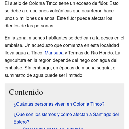
El suelo de Colonia Tinco tiene un exceso de flúor. Esto
se debe a erupciones volcánicas que ocurrieron hace
unos 2 millones de años. Este flúor puede afectar los
dientes de las personas.
En la zona, muchos habitantes se dedican a la pesca en el
embalse. Un acueducto que comienza en esta localidad
lleva agua a Tinco,
Mansupa
y Termas de Río Hondo. La
agricultura en la región depende del riego con agua del
embalse. Sin embargo, en épocas de mucha sequía, el
suministro de agua puede ser limitado.
Contenido
¿Cuántas personas viven en Colonia Tinco?
¿Qué son los sismos y cómo afectan a Santiago del
Estero?