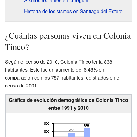
Sismos recientes en la región
Historia de los sismos en Santiago del Estero
¿Cuántas personas viven en Colonia
Tinco?
Según el censo de 2010, Colonia Tinco tenía 838
habitantes. Esto fue un aumento del 6,48% en
comparación con los 787 habitantes registrados en el
censo de 2001.
Gráfica de evolución demográfica de Colonia Tinco
entre 1991 y 2010