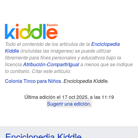
Todo el contenido de los artículos de la
Enciclopedia
Kiddle
(incluidas las imágenes) se puede utilizar
libremente para fines personales y educativos bajo la
licencia
Atribución-CompartirIgual
a menos que se indique
lo contrario. Citar este artículo:
Colonia Tinco para Niños
.
Enciclopedia Kiddle.
Última edición el 17 oct 2025, a las 11:19
Sugerir una edición
.
Enciclopedia Kiddle