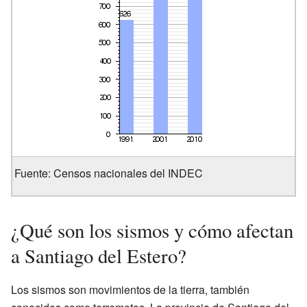
Fuente: Censos nacionales del INDEC
¿Qué son los sismos y cómo afectan
a Santiago del Estero?
Los sismos son movimientos de la tierra, también