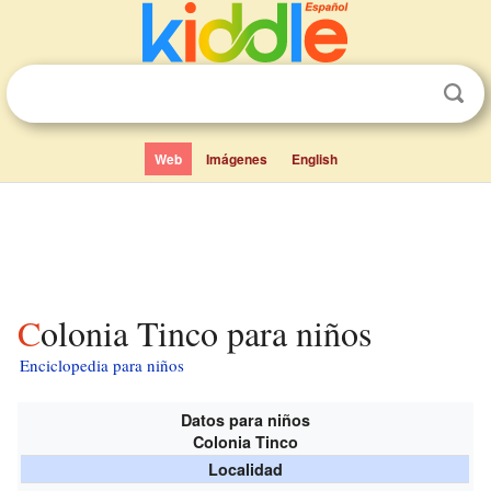
Web
Imágenes
English
Colonia Tinco para niños
Enciclopedia para niños
Datos para niños
Colonia Tinco
Localidad