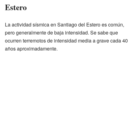
Estero
La actividad sísmica en Santiago del Estero es común,
pero generalmente de baja intensidad. Se sabe que
ocurren terremotos de intensidad media a grave cada 40
años aproximadamente.