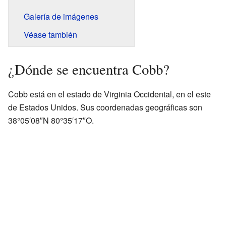
Galería de imágenes
Véase también
¿Dónde se encuentra Cobb?
Cobb está en el estado de Virginia Occidental, en el este
de Estados Unidos. Sus coordenadas geográficas son
38°05′08″N 80°35′17″O.