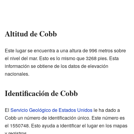
Altitud de Cobb
Este lugar se encuentra a una altura de 996 metros sobre
el nivel del mar. Esto es lo mismo que 3268 pies. Esta
información se obtiene de los datos de elevación
nacionales.
Identificación de Cobb
El
Servicio Geológico de Estados Unidos
le ha dado a
Cobb un número de identificación único. Este número es
el 1550748. Esto ayuda a identificar el lugar en los mapas
y registros.