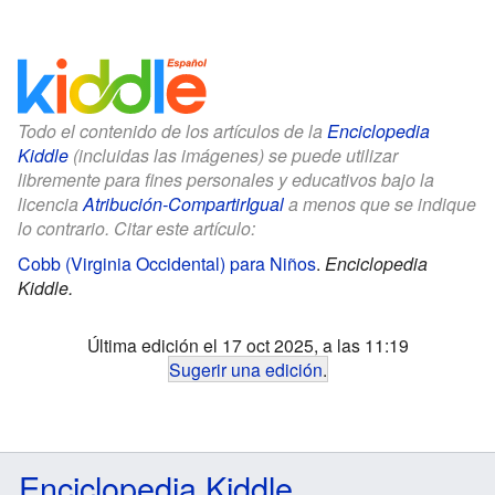
Todo el contenido de los artículos de la
Enciclopedia
Kiddle
(incluidas las imágenes) se puede utilizar
libremente para fines personales y educativos bajo la
licencia
Atribución-CompartirIgual
a menos que se indique
lo contrario. Citar este artículo:
Cobb (Virginia Occidental) para Niños
.
Enciclopedia
Kiddle.
Última edición el 17 oct 2025, a las 11:19
Sugerir una edición
.
Enciclopedia Kiddle