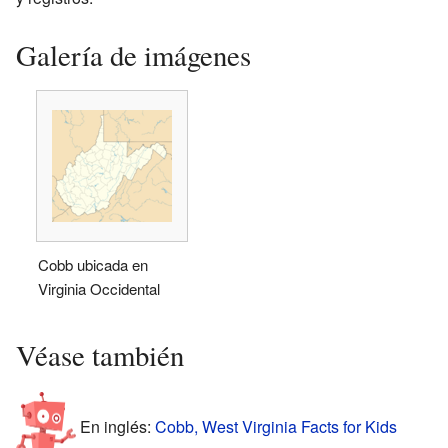
Galería de imágenes
Cobb ubicada en
Virginia Occidental
Véase también
En inglés:
Cobb, West Virginia Facts for Kids