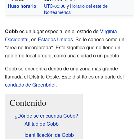
UTC-05:00
y
Horario del este de
Huso horario
Norteamérica
Cobb
es un lugar especial en el estado de
Virginia
Occidental
, en
Estados Unidos
. Se le conoce como un
"área no incorporada". Esto significa que no tiene un
gobierno local propio, como una ciudad o un pueblo.
Cobb se encuentra dentro de una zona más grande
llamada el Distrito Oeste. Este distrito es una parte del
condado de Greenbrier
.
Contenido
¿Dónde se encuentra Cobb?
Altitud de Cobb
Identificación de Cobb