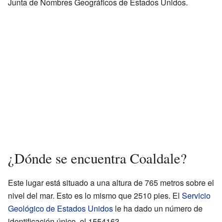
Junta de Nombres Geográficos de Estados Unidos.
¿Dónde se encuentra Coaldale?
Este lugar está situado a una altura de 765 metros sobre el
nivel del mar. Esto es lo mismo que 2510 pies. El
Servicio
Geológico de Estados Unidos
le ha dado un número de
identificación único, el 1554163.