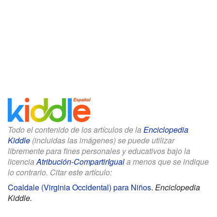
Todo el contenido de los artículos de la
Enciclopedia
Kiddle
(incluidas las imágenes) se puede utilizar
libremente para fines personales y educativos bajo la
licencia
Atribución-CompartirIgual
a menos que se indique
lo contrario. Citar este artículo:
Coaldale (Virginia Occidental) para Niños
.
Enciclopedia
Kiddle.