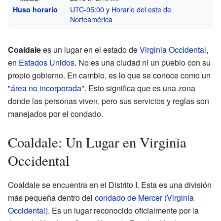
UTC-05:00
y
Horario del este de
Huso horario
Norteamérica
Coaldale
es un lugar en el estado de
Virginia Occidental
,
en
Estados Unidos
. No es una ciudad ni un pueblo con su
propio gobierno. En cambio, es lo que se conoce como un
"
área no incorporada
". Esto significa que es una zona
donde las personas viven, pero sus servicios y reglas son
manejados por el condado.
Coaldale: Un Lugar en Virginia
Occidental
Coaldale se encuentra en el Distrito I. Esta es una división
más pequeña dentro del
condado de Mercer (Virginia
Occidental)
. Es un lugar reconocido oficialmente por la