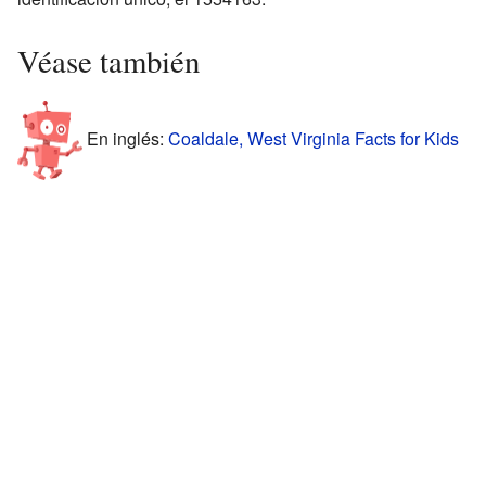
Véase también
En inglés:
Coaldale, West Virginia Facts for Kids