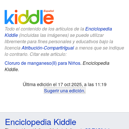
Todo el contenido de los artículos de la
Enciclopedia
Kiddle
(incluidas las imágenes) se puede utilizar
libremente para fines personales y educativos bajo la
licencia
Atribución-CompartirIgual
a menos que se indique
lo contrario. Citar este artículo:
Cloruro de manganeso(II) para Niños
.
Enciclopedia
Kiddle.
Última edición el 17 oct 2025, a las 11:19
Sugerir una edición
.
Enciclopedia Kiddle