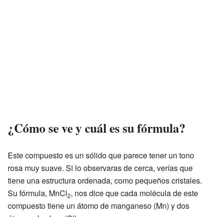
¿Cómo se ve y cuál es su fórmula?
Este compuesto es un sólido que parece tener un tono
rosa muy suave. Si lo observaras de cerca, verías que
tiene una estructura ordenada, como pequeños cristales.
Su fórmula, MnCl
, nos dice que cada molécula de este
2
compuesto tiene un átomo de manganeso (Mn) y dos