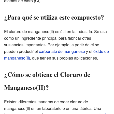
átomos de cloro (Cl).
¿Para qué se utiliza este compuesto?
El cloruro de manganeso(II) es útil en la industria. Se usa
como un ingrediente principal para fabricar otras
sustancias importantes. Por ejemplo, a partir de él se
pueden producir el
carbonato de manganeso
y el
óxido de
manganeso(II)
, que tienen sus propias aplicaciones.
¿Cómo se obtiene el Cloruro de
Manganeso(II)?
Existen diferentes maneras de crear cloruro de
manganeso(II) en un laboratorio o en una fábrica. Una