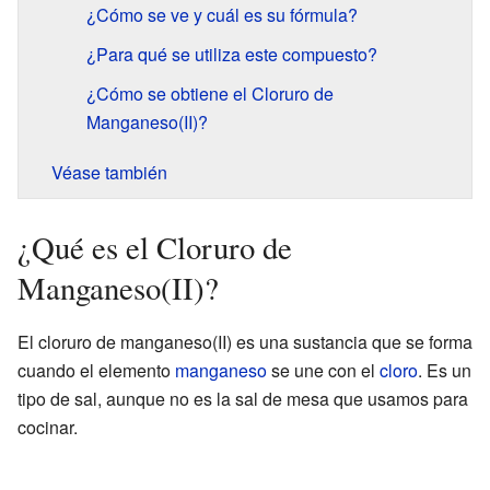
¿Cómo se ve y cuál es su fórmula?
¿Para qué se utiliza este compuesto?
¿Cómo se obtiene el Cloruro de
Manganeso(II)?
Véase también
¿Qué es el Cloruro de
Manganeso(II)?
El cloruro de manganeso(II) es una sustancia que se forma
cuando el elemento
manganeso
se une con el
cloro
. Es un
tipo de sal, aunque no es la sal de mesa que usamos para
cocinar.