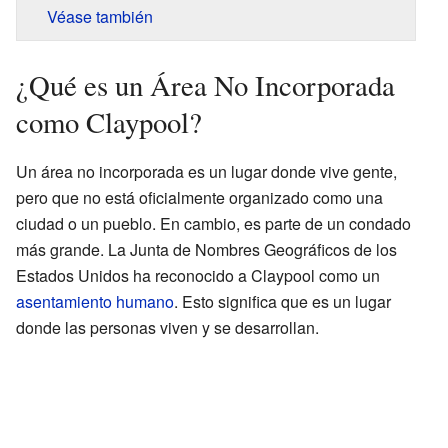
Véase también
¿Qué es un Área No Incorporada
como Claypool?
Un área no incorporada es un lugar donde vive gente,
pero que no está oficialmente organizado como una
ciudad o un pueblo. En cambio, es parte de un condado
más grande. La Junta de Nombres Geográficos de los
Estados Unidos ha reconocido a Claypool como un
asentamiento humano
. Esto significa que es un lugar
donde las personas viven y se desarrollan.