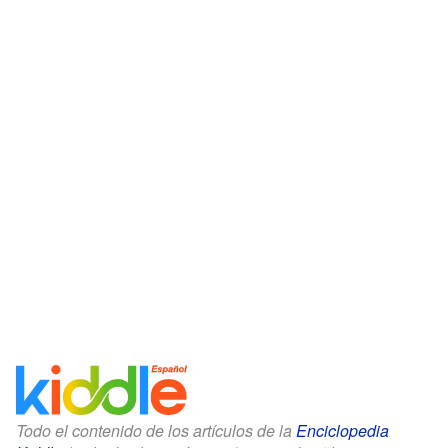
Todo el contenido de los artículos de la
Enciclopedia