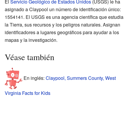
El
Servicio Geológico de Estados Unidos
(USGS) le ha
asignado a Claypool un número de identificación único:
1554141. El USGS es una agencia científica que estudia
la Tierra, sus recursos y los peligros naturales. Asignan
identificadores a lugares geográficos para ayudar a los
mapas y la investigación.
Véase también
En inglés:
Claypool, Summers County, West
Virginia Facts for Kids