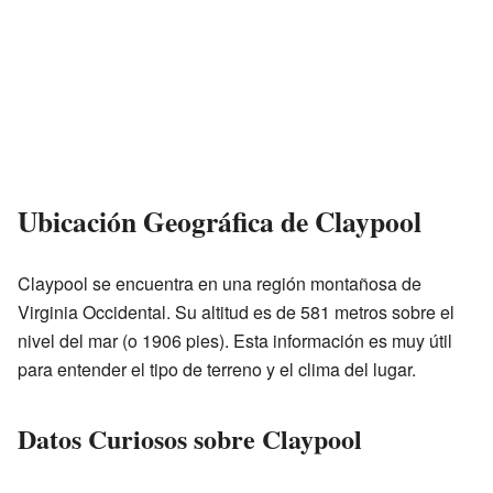
Ubicación Geográfica de Claypool
Claypool se encuentra en una región montañosa de
Virginia Occidental. Su altitud es de 581 metros sobre el
nivel del mar (o 1906 pies). Esta información es muy útil
para entender el tipo de terreno y el clima del lugar.
Datos Curiosos sobre Claypool